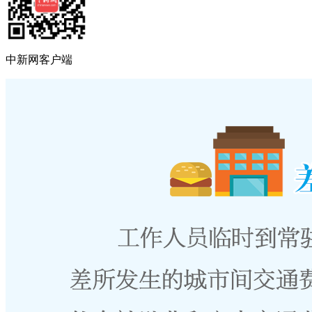
中新网客户端