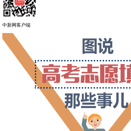
中新网客户端