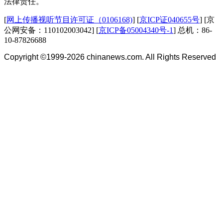
法律责任。
[
网上传播视听节目许可证（0106168)
] [
京ICP证040655号
] [京
公网安备：110102003042] [
京ICP备05004340号-1
] 总机：86-
10-87826688
Copyright ©1999-2026
chinanews.com. All Rights Reserved