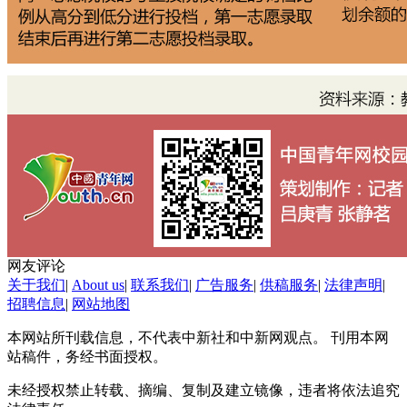
网友评论
关于我们
|
About us
|
联系我们
|
广告服务
|
供稿服务
|
法律声明
|
招聘信息
|
网站地图
本网站所刊载信息，不代表中新社和中新网观点。 刊用本网
站稿件，务经书面授权。
未经授权禁止转载、摘编、复制及建立镜像，违者将依法追究