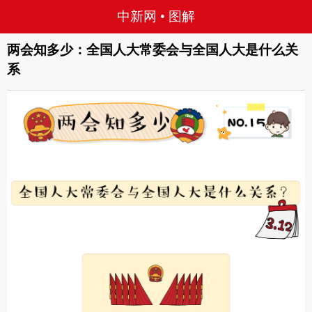
中新网
• 图解
两会知多少：全国人大常委会与全国人大是什么关
系