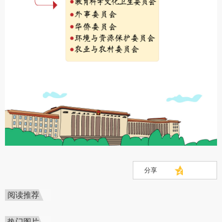
分享
阅读推荐
热门图片