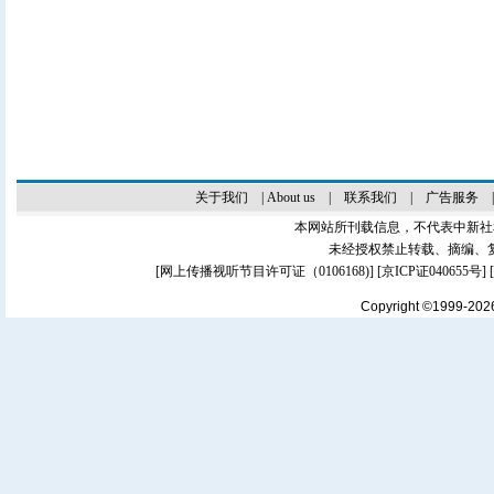
关于我们
|
About us
|
联系我们
|
广告服务
本网站所刊载信息，不代表中新社
未经授权禁止转载、摘编、
[
网上传播视听节目许可证（0106168)
] [
京ICP证040655号
]
Copyright ©1999-20