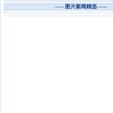
----- 图片新闻精选 -----