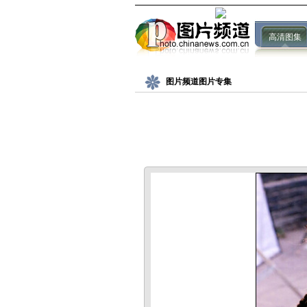
高清图集
图片频道图片专集