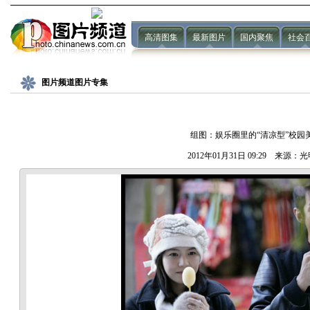
高清图集
最新图片
国内聚焦
社会
图片频道图片专集
组图：娱乐圈里的“清凉型”校园
2012年01月31日 09:29 来源：