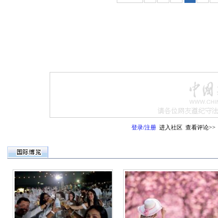
登录
/
注册
进入社区
查看评论>>