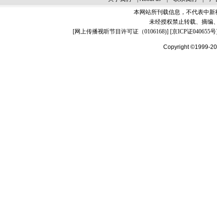
本网站所刊载信息，不代表中新
未经授权禁止转载、摘编
[
网上传播视听节目许可证（0106168)
] [
京ICP证040655号
Copyright ©1999-2