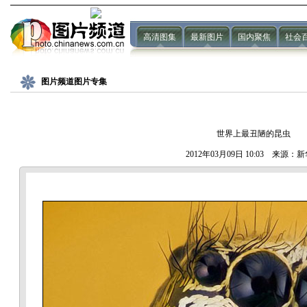
高清图集
最新图片
国内聚焦
社会
图片频道图片专集
世界上最丑陋的昆虫
2012年03月09日 10:03 来源：