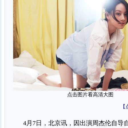
点击图片看高清大图
【
4月7日，北京讯，因出演周杰伦自导