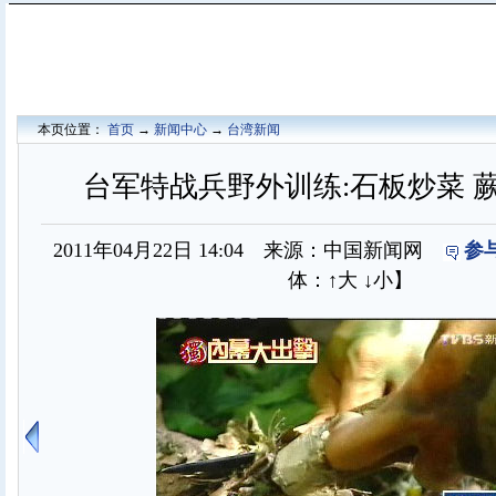
本页位置：
首页
→
新闻中心
→
台湾新闻
台军特战兵野外训练:石板炒菜 
2011年04月22日 14:04 来源：中国新闻网
参
体：
↑大
↓小
】