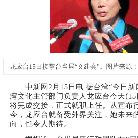
龙应台15日接掌台当局“文建会”。图片来源：
中新网2月15日电 据台湾“今日新
湾文化主管部门负责人龙应台今天(15
将完成交接，正式就职上任。从宣布
今，龙应台就备受外界关注，她未来
向，也令人期待。