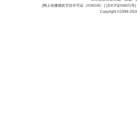
[
网上传播视听节目许可证（0106168）
] [
京ICP证040655号
]
Copyright ©1999-20