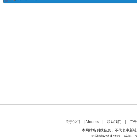
关于我们
|
About us
|
联系我们
|
广告
本网站所刊载信息，不代表中新社
未经授权禁止转载、摘编、