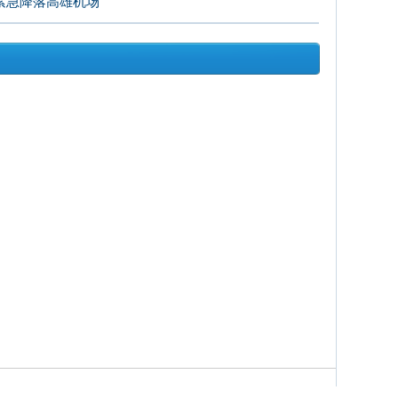
 紧急降落高雄机场