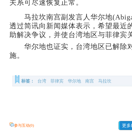
关系可尽速恢复正常。
马拉坎南宫副发言人华尔地(Abigail 
透过简讯向新闻媒体表示，希望最近
助解决争议，并使台湾地区与菲律宾
华尔地也证实，台湾地区已解除对
施。
标签：
台湾
菲律宾
华尔地
南宫
马拉坎
参与互动(
0
)
更多