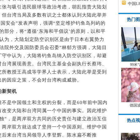
中国L
主张与吸引选民眼球等政治考虑，胡乱指责大陆划
，但台湾当局及多数有识之士都体认到大陆此举并
热门图
局“国安会”发表声明，强调“坚定维护钓鱼岛列屿的
的部分，将“遵循‘东海和平倡议’的原则，以和平
也认为，大陆划定防空识别区是由于日本右翼势力
法院外交及国防委员会召委”林郁方强调，大陆目
丁守中认为，大陆将钓鱼岛纳入防空识别区，却避
对台湾展现善意。台湾民主基金会副执行长蔡玮、
99米
究所教授王高成等学界人士表示，大陆此举是受到
出的因应之策，不会对台湾构成威胁。
的新契机
是中国领土和主权的分裂，而是60年前中国内
德国
有改变大陆和台湾同属一个中国的事实。因此维护
独”，是两岸双方共同的历史责任与建立政治互信
热点视
，两岸双方就达成了坚持一个中国原则、维护中国
使后来台湾当局领导人李登辉、陈水扁不断推