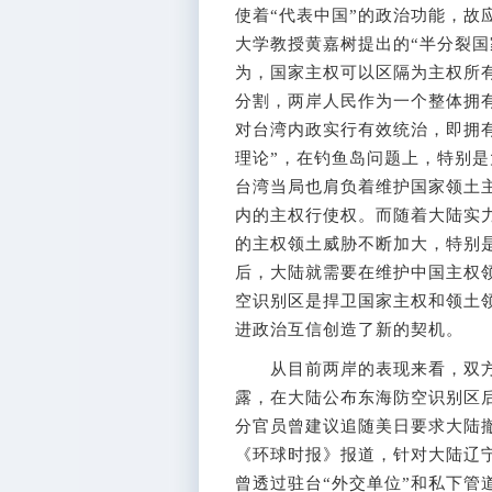
使着“代表中国”的政治功能，故
大学教授黄嘉树提出的“半分裂国
为，国家主权可以区隔为主权所
分割，两岸人民作为一个整体拥
对台湾内政实行有效统治，即拥
理论”，在钓鱼岛问题上，特别
台湾当局也肩负着维护国家领土
内的主权行使权。而随着大陆实
的主权领土威胁不断加大，特别是
后，大陆就需要在维护中国主权
空识别区是捍卫国家主权和领土
进政治互信创造了新的契机。
从目前两岸的表现来看，双方
露，在大陆公布东海防空识别区后
分官员曾建议追随美日要求大陆
《环球时报》报道，针对大陆辽宁
曾透过驻台“外交单位”和私下管