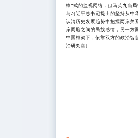
棒”式的监视网络，但马英九当
与习近平总书记提出的坚持从中
认清历史发展趋势中把握两岸关
岸同胞之间的民族感情，另一方
中国框架下，依靠双方的政治智慧
治研究室)