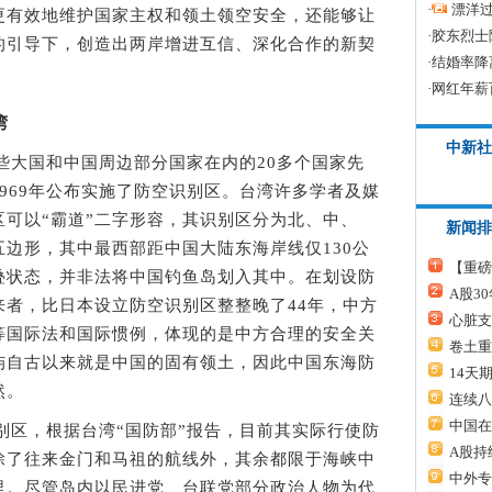
·
漂洋过
更有效地维护国家主权和领土领空安全，还能够让
·
胶东烈士
的引导下，创造出两岸增进互信、深化合作的新契
·
结婚率降
·
网红年薪
湾
中新社
些大国和中国周边部分国家在内的20多个国家先
969年公布实施了防空识别区。台湾许多学者及媒
可以“霸道”二字形容，其识别区分为北、中、
新闻排
边形，其中最西部距中国大陆东海岸线仅130公
【重磅
叠状态，并非法将中国钓鱼岛划入其中。在划设防
A股3
来者，比日本设立防空识别区整整晚了44年，中方
心脏支
等国际法和国际惯例，体现的是中方合理的安全关
卷土重
屿自古以来就是中国的固有领土，因此中国东海防
14天
然。
连续八
中国在
别区，根据台湾“国防部”报告，目前其实际行使防
A股持
除了往来金门和马祖的航线外，其余都限于海峡中
中外专
公里。尽管岛内以民进党、台联党部分政治人物为代