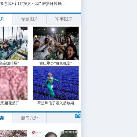
PR连续8个月“按兵不动” 房贷环境底...
片
专题图片
军事图库
“高空咖啡屋”
古巴举办“白色晚宴”
波恩樱花盛开
荷兰风信子进入盛放期
频
趣闻八卦