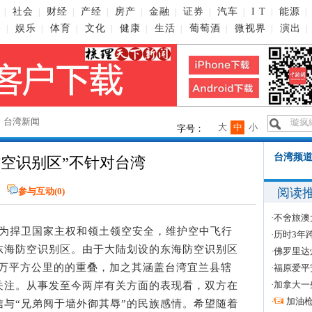
社会
财经
产经
房产
金融
证券
汽车
I T
能源
|
|
|
|
|
|
|
|
|
|
播
娱乐
体育
文化
健康
生活
葡萄酒
微视界
演出
|
|
|
|
|
|
|
|
|
→
台湾新闻
大
中
小
字号：
台湾频道
防空识别区”不针对台湾
阅读
网
参与互动(
0
)
·
不舍旅澳
府为捍卫国家主权和领土领空安全，维护空中飞行
·
历时3年
东海防空识别区。由于大陆划设的东海防空识别区
·
佛罗里达
3万平方公里的的重叠，加之其涵盖台湾宜兰县辖
·
福原爱平
·
加拿大一
关注。从事发至今两岸有关方面的表现看，双方在
·
加油
与“兄弟阋于墙外御其辱”的民族感情。希望随着