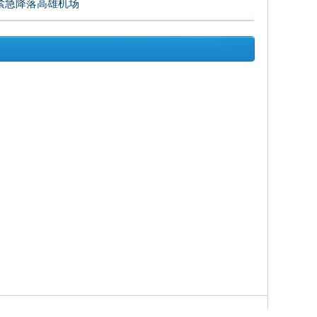
 紧急降落高雄机场