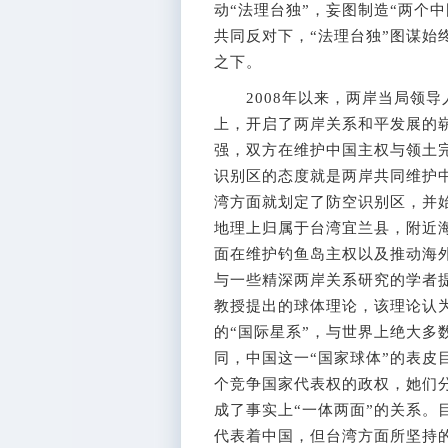
动“法理台独”，妄图制造“两个
共同反对下，“法理台独”图谋始
之下。
2008年以来，两岸当局领导
上，开启了两岸关系和平发展的
强，双方在维护中国主权与领土
识别区的态度就是两岸共同维护中
湾方面就划定了防空识别区，并
地理上归属于台湾宜兰县，附近
面在维护钓鱼岛主权以及推动海
与一些精深两岸关系研究的学者
教授提出的球体理论，该理论认为
的“国际星系”，与世界上绝大多
同，中国这一“国家球体”的表皮
个竞争国家代表权的政权，她们
成了事实上“一体两面”的关系。
代表着中国，但台湾方面所坚持的