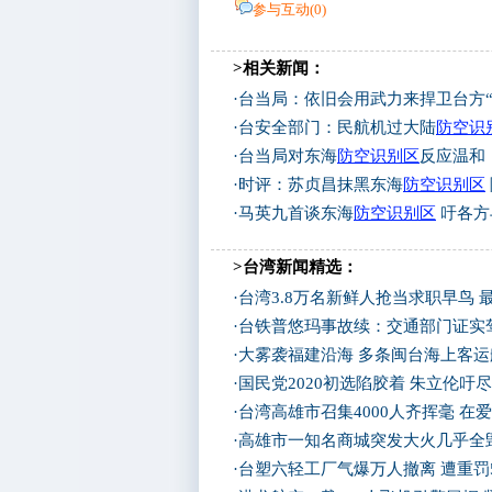
参与互动(
0
)
>相关新闻：
·
台当局：依旧会用武力来捍卫台方
·
台安全部门：民航机过大陆
防空识
·
台当局对东海
防空识别区
反应温和
·
时评：苏贞昌抹黑东海
防空识别区
·
马英九首谈东海
防空识别区
吁各方
>台湾新闻精选：
·
台湾3.8万名新鲜人抢当求职早鸟 
·
台铁普悠玛事故续：交通部门证实
·
大雾袭福建沿海 多条闽台海上客
·
国民党2020初选陷胶着 朱立伦吁
·
台湾高雄市召集4000人齐挥毫 在
·
高雄市一知名商城突发大火几乎全
·
台塑六轻工厂气爆万人撤离 遭重罚