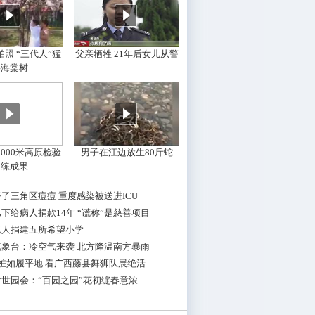
照 “三代人”猛
父亲牺牲 21年后女儿从警
摇海棠树
000米高原检验
男子在江边放生80斤蛇
训练成果
了三角区痘痘 重度感染被送进ICU
下给病人捐款14年 “谎称”是慈善项目
老人捐建五所希望小学
气象台：冷空气来袭 北方降温南方暴雨
桩如履平地 看广西藤县舞狮队展绝活
世园会：“百园之园”花初绽春意浓