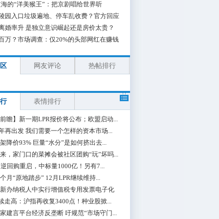
海的“洋美猴王”：把京剧唱给世界听
陵园入口垃圾遍地、停车乱收费？官方回应
离婚率升 是独立意识崛起还是房价太贵？
百万？市场调查：仅20%的头部网红在赚钱
区
网友评论
热帖排行
行
表情排行
前瞻】新一期LPR报价将公布；欧盟启动...
0年再出发 我们需要一个怎样的资本市场...
架降价93% 巨量“水分”是如何挤出去...
来，家门口的菜摊会被社区团购“玩”坏吗...
期逆回购重启，中标量1000亿！另有7...
个月“原地踏步” 12月LPR继续维持...
新办纳税人中实行增值税专用发票电子化
续走高：沪指再收复3400点！种业股掀...
家建言平台经济反垄断 吁规范“市场守门...