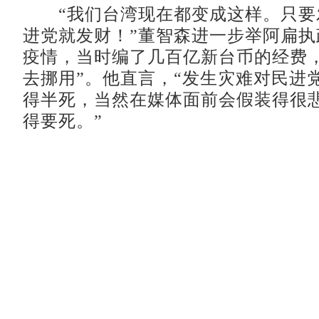
“我们台湾现在都变成这样。只要
进党就发财！”董智森进一步举阿扁执政
疫情，当时编了几百亿新台币的经费，
去挪用”。他直言，“发生灾难对民进
得半死，当然在媒体面前会假装得很
得要死。”