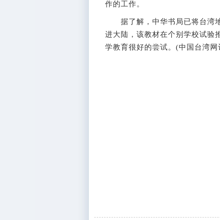
作的工作。
据了解，中华书局已将台湾地
进大陆，该教材在个别学校试验
学教育很好的尝试。(中国台湾网记