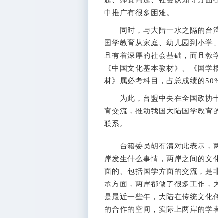
中推广有很多困难。
同时，与大陆一水之隔的台湾
国学教育从家庭、幼儿园到小学
且有着深厚的社会基础，而且教
《中国文化基本教材》、《国学
材》属必考科目，占总成绩的50
为此，台盟中央在全国政协十
育交流，推动我国大陆国学教育
联系。
台籍委员胡有清对此表示，两
岸发生什么事情，两岸之间的文
面的、包括国学方面的交流，是
承方面，两岸都做了很多工作，
是最近一些年，大陆在传统文化
的合作的空间，实际上两岸的学