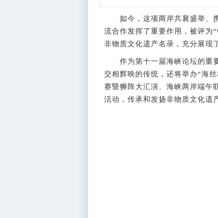
如今，这项两岸共襄盛举、携
流合作发挥了重要作用，被评为“
非物质文化遗产名录，充分展现
作为第十一届海峡论坛的重要
交相辉映的传统，还将举办“海丝
赛暨狮阵大汇演、海峡两岸端午
活动，传承和发扬非物质文化遗产