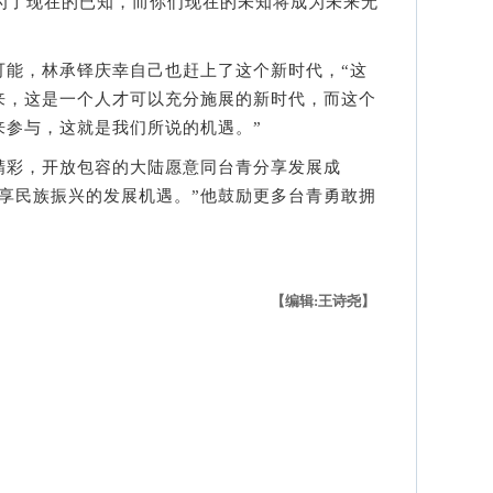
成为了现在的已知，而你们现在的未知将成为未来无
，林承铎庆幸自己也赶上了这个新时代，“这
来，这是一个人才可以充分施展的新时代，而这个
来参与，这就是我们所说的机遇。”
彩，开放包容的大陆愿意同台青分享发展成
享民族振兴的发展机遇。”他鼓励更多台青勇敢拥
【编辑:王诗尧】