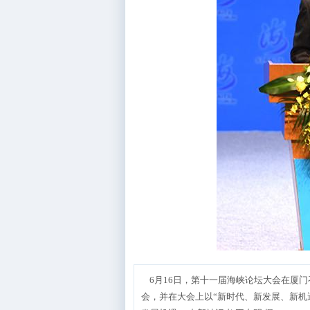
6月16日，第十一届海峡论坛大会在厦
会，并在大会上以“新时代、新发展、新机