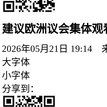
建议欧洲议会集体观
2026年05月21日 19:
大字体
小字体
分享到：