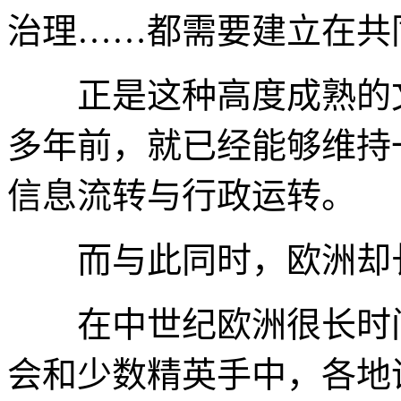
治理……都需要建立在共
正是这种高度成熟的文
多年前，就已经能够维持
信息流转与行政运转。
而与此同时，欧洲却长
在中世纪欧洲很长时间
会和少数精英手中，各地