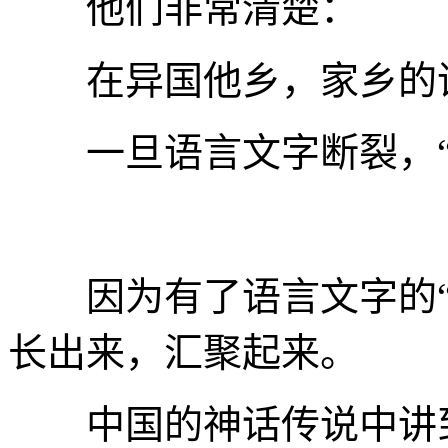
他们非常清楚：
在异国他乡，家乡的语
一旦语言文字断裂，“
因为有了语言文字的“
长出来，汇聚起来。
中国的神话传说中讲到