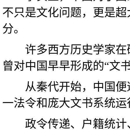
不只是文化问题，更是超
分。
许多西方历史学家在研
曾对中国早早形成的“文
从秦代开始，中国便逐
一法令和庞大文书系统运
政令传递、户籍统计、