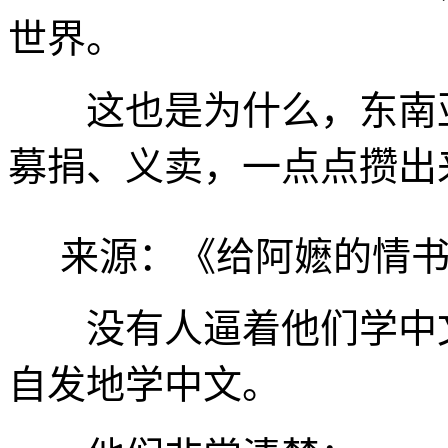
世界。
这也是为什么，东南亚
募捐、义卖，一点点攒出
来源：《给阿嬷的情书
没有人逼着他们学中文
自发地学中文。