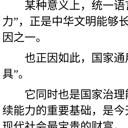
某种意义上，统一语言
力”，正是中华文明能够
因之一。
也正因如此，国家通用
具”。
它同时也是国家治理能
续能力的重要基础，是今
现代社会最宝贵的财富。