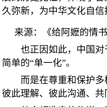
久弥新，为中华文化自信
来源：《给阿嬷的情书
也正因如此，中国对于
简单的“单一化”。
而是在尊重和保护多样
彼此理解、彼此沟通、共