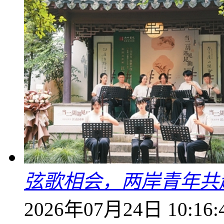
弦歌相会，两岸青年共
2026年07月24日 10:16: