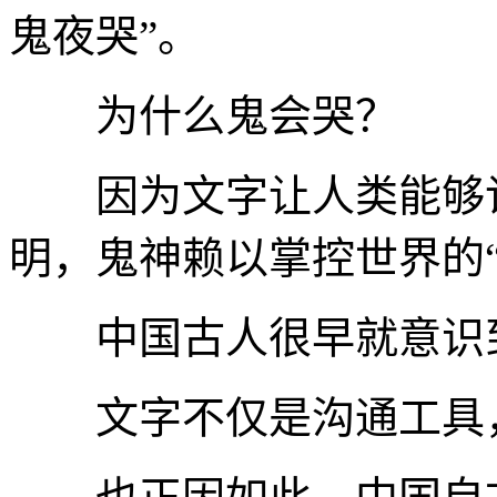
鬼夜哭”。
为什么鬼会哭？
因为文字让人类能够记
明，鬼神赖以掌控世界的
中国古人很早就意识
文字不仅是沟通工具，