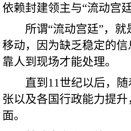
依赖封建领主与“流动宫廷
所谓“流动宫廷”，就
移动，因为缺乏稳定的信
靠人到现场才能处理。
直到11世纪以后，随
张以及各国行政能力提升
面。