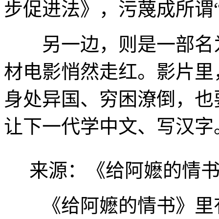
步促进法》，污蔑成所谓
另一边，则是一部名为
材电影悄然走红。影片里
身处异国、穷困潦倒，也
让下一代学中文、写汉字
来源：《给阿嬷的情书
《给阿嬷的情书》里有