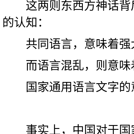
这两则东西方神话背后
的认知：
共同语言，意味着强大
而语言混乱，则意味着
国家通用语言文字的意
事实上，中国对于国家