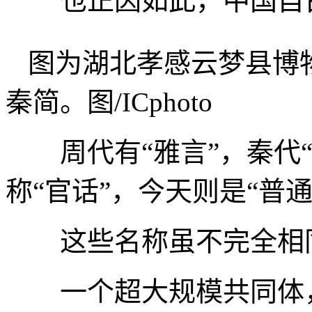
也正因如此，中国自古
图为湖北孝感云梦县博
秦简。图/ICphoto
周代有“雅言”，秦代“
称“官话”，今天则是“普通
这些名称虽不完全相同
一个超大规模共同体，