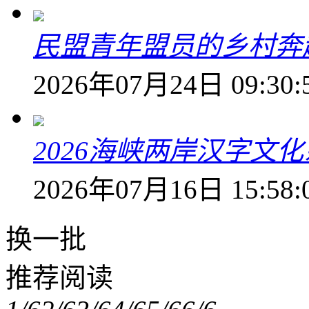
民盟青年盟员的乡村奔赴
2026年07月24日 09:30:
2026海峡两岸汉字文
2026年07月16日 15:58:
换一批
推荐阅读