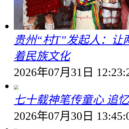
贵州“村T”发起人：
着民族文化
2026年07月31日 12:23:
七十载神笔传童心 追
2026年07月30日 13:45: