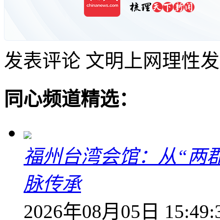
发表评论
文明上网理性发
同心频道精选：
福州台湾会馆：从“两郡
脉传承
2026年08月05日 15:49: