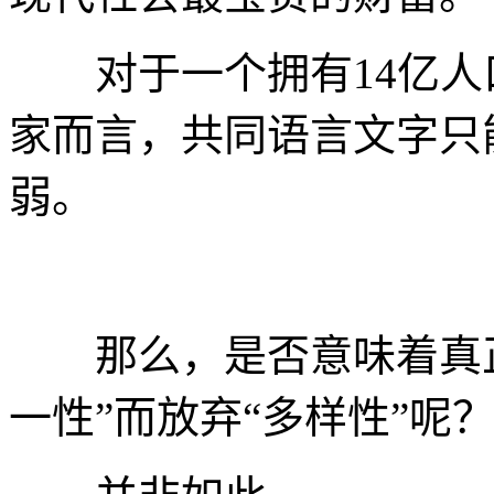
对于一个拥有14亿人口
家而言，共同语言文字只
弱。
那么，是否意味着真正
一性”而放弃“多样性”呢