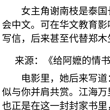
女主角谢南枝是泰国长
会中文。可在华文教育影
写信，后来甚至代替郑木
来源：《给阿嬷的情
电影里，她后来写道：
似与你并肩共赏。江海万
也正是在这一封封家书里