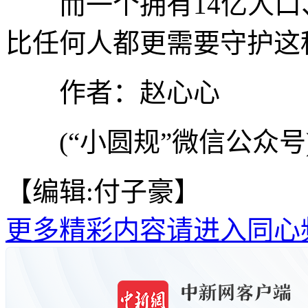
而一个拥有14亿人口、
比任何人都更需要守护这
作者：赵心心
(“小圆规”微信公众号
【编辑:付子豪】
更多精彩内容请进入同心