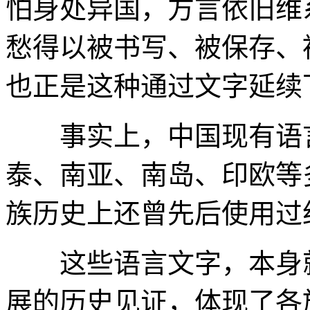
怕身处异国，方言依旧维
愁得以被书写、被保存、
也正是这种通过文字延续
事实上，中国现有语言1
泰、南亚、南岛、印欧等
族历史上还曾先后使用过
这些语言文字，本身就
展的历史见证，体现了各