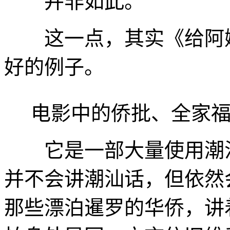
并非如此。
这一点，其实《给阿嬷
好的例子。
电影中的侨批、全家福
它是一部大量使用潮汕
并不会讲潮汕话，但依然
那些漂泊暹罗的华侨，讲