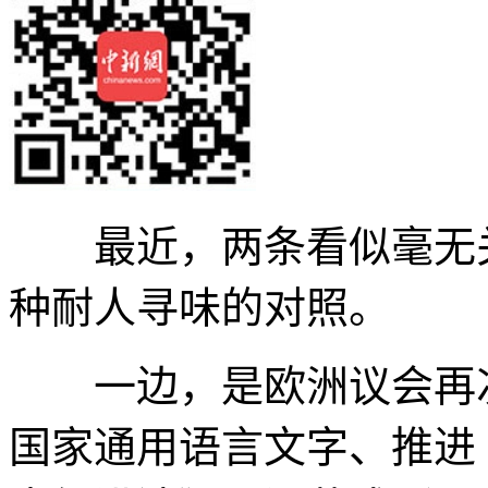
最近，两条看似毫无关
种耐人寻味的对照。
一边，是欧洲议会再次
国家通用语言文字、推进