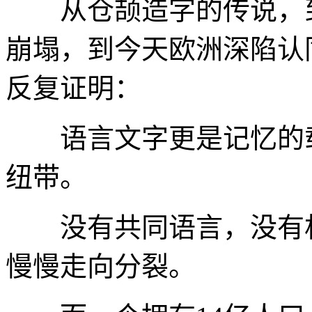
从仓颉造字的传说，到
崩塌，到今天欧洲深陷认
反复证明：
语言文字更是记忆的载
纽带。
没有共同语言，没有相
慢慢走向分裂。