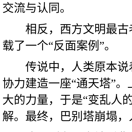
交流与认同。
相反，西方文明最古老
载了一个“反面案例”。
传说中，人类原本说着
协力建造一座“通天塔”
大的力量，于是“变乱人
解。最终，巴别塔崩塌，