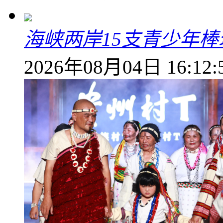
海峡两岸15支青少年
2026年08月04日 16:12: