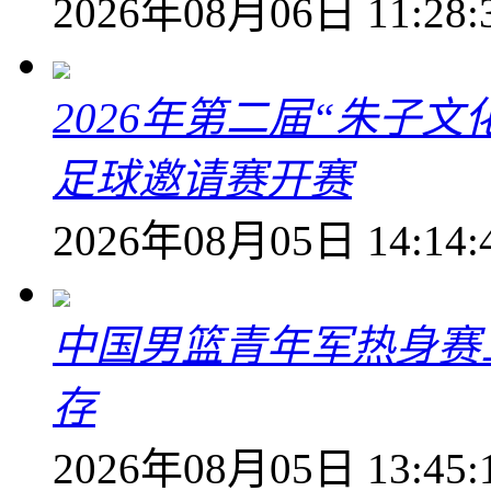
2026年08月06日 11:28:
2026年第二届“朱子
足球邀请赛开赛
2026年08月05日 14:14:
中国男篮青年军热身赛
存
2026年08月05日 13:45: