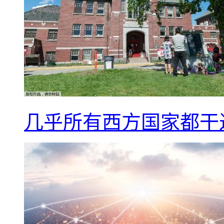
几乎所有西方国家都干