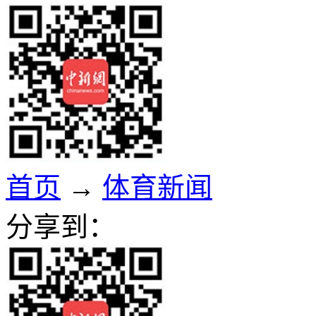
首页
→
体育新闻
分享到：