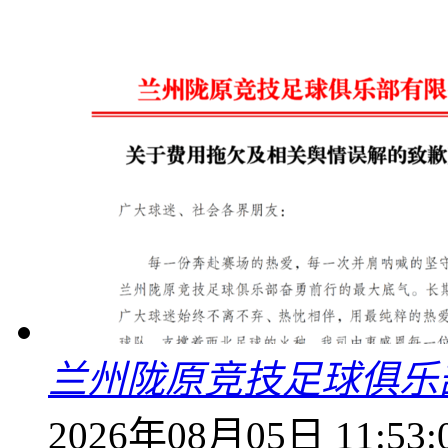
兰州陇原竞技足球俱乐
2026年08月05日 11:53: