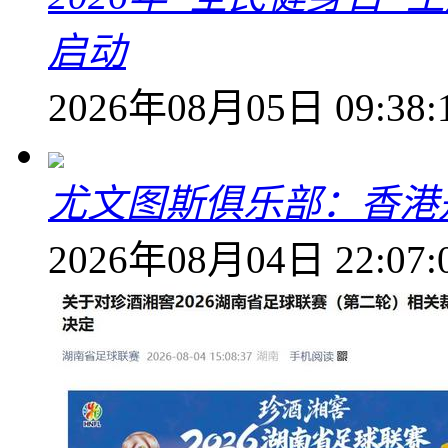
启动
2026年08月05日 09:38:
尤文图斯俱乐部：香港
2026年08月04日 22:07: