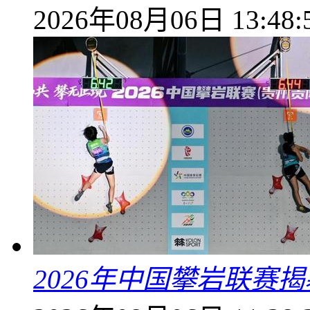
2026年08月06日 13:48:
2026年中国攀岩联赛