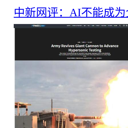
中新网评：AI不能成为