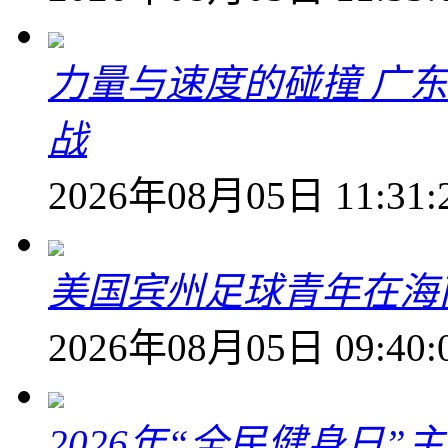
力量与速度的碰撞 广
战
2026年08月05日 11:31:
美国宾州足球青年在海
2026年08月05日 09:40:
2026年“全民健身日