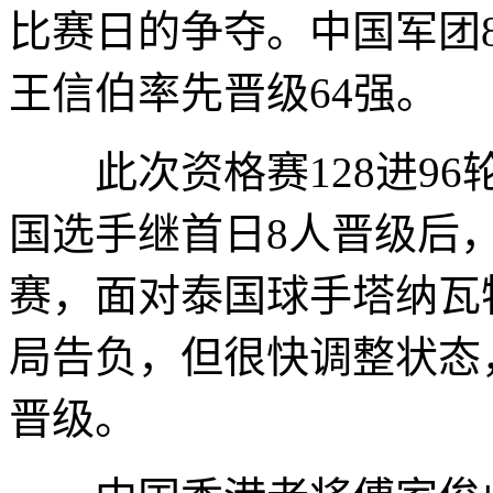
比赛日的争夺。中国军团
王信伯率先晋级64强。
此次资格赛128进96
国选手继首日8人晋级后
赛，面对泰国球手塔纳瓦
局告负，但很快调整状态
晋级。