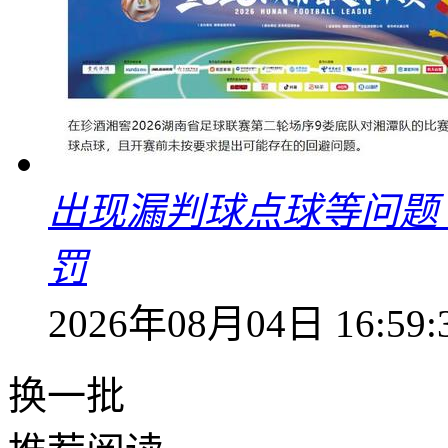
出现漏判球点球等问题
罚
2026年08月04日 16:59:
换一批