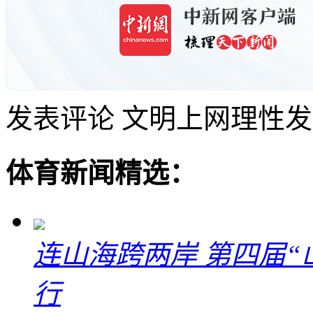
发表评论
文明上网理性发
体育新闻精选：
连山海跨两岸 第四届
行