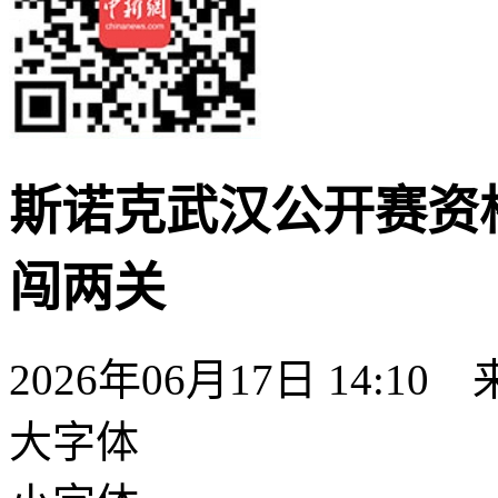
斯诺克武汉公开赛资
闯两关
2026年06月17日 14:10
大字体