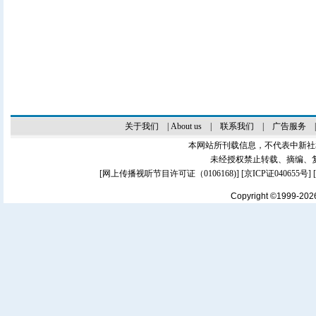
关于我们
|
About us
|
联系我们
|
广告服务
本网站所刊载信息，不代表中新社
未经授权禁止转载、摘编、
[
网上传播视听节目许可证（0106168)
] [
京ICP证040655号
]
Copyright ©1999-20