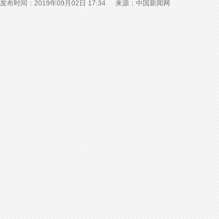
发布时间：2019年09月02日 17:34 来源：中国新闻网