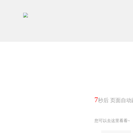
7
秒后 页面自动
您可以去这里看看~