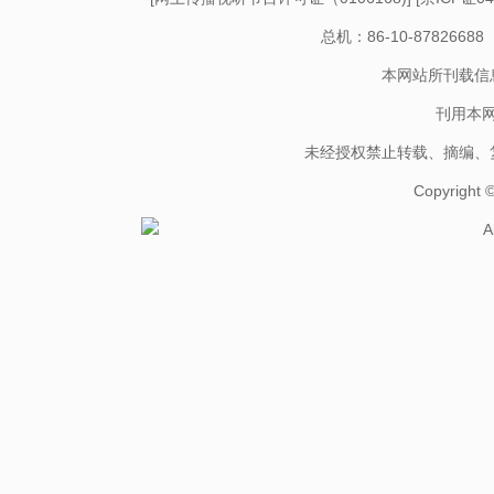
总机：86-10-878266
本网站所刊载信
刊用本
未经授权禁止转载、摘编、
Copyright
A