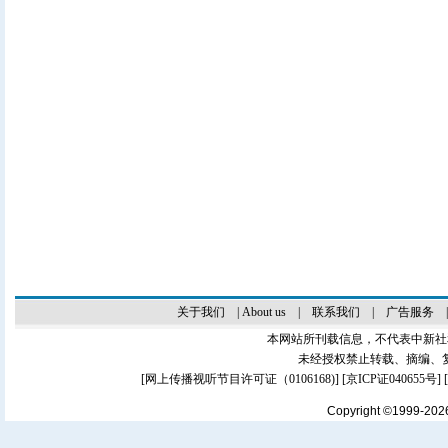
关于我们
|
About us
|
联系我们
|
广告服务
本网站所刊载信息，不代表中新社
未经授权禁止转载、摘编、
[
网上传播视听节目许可证（0106168)
] [
京ICP证040655号
]
Copyright ©1999-20