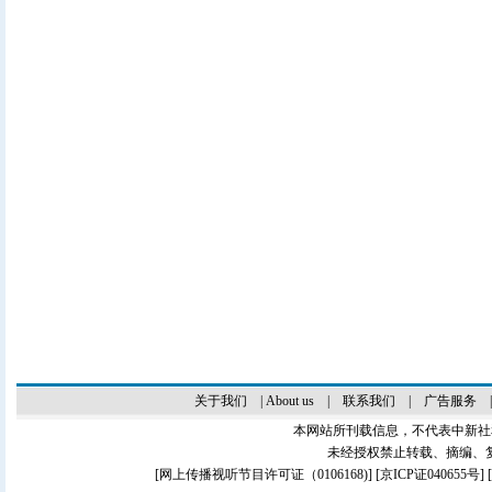
关于我们
|
About us
|
联系我们
|
广告服务
本网站所刊载信息，不代表中新社
未经授权禁止转载、摘编、
[
网上传播视听节目许可证（0106168)
] [
京ICP证040655号
]