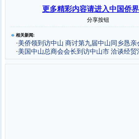
更多精彩内容请进入中国侨界
分享按钮
相关新闻:
·
美侨领到访中山 商讨第九届中山同乡恳亲
·
美国中山总商会会长到访中山市 洽谈经贸