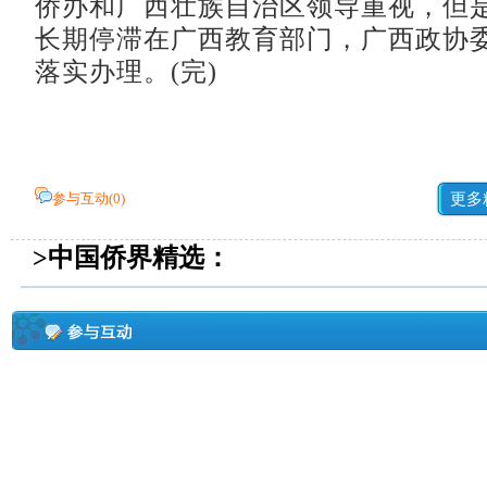
侨办和广西壮族自治区领导重视，但
长期停滞在广西教育部门，广西政协
落实办理。(完)
参与互动(
0
)
更多
>中国侨界精选：