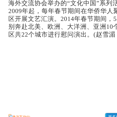
海外交流协会举办的“文化中国”系列
2009年起，每年春节期间在华侨华人
区开展文艺汇演。2014年春节期间，
别奔赴北美、欧洲、大洋洲、亚洲10
区共22个城市进行慰问演出。(赵雪湄 
参与互动(
0
)