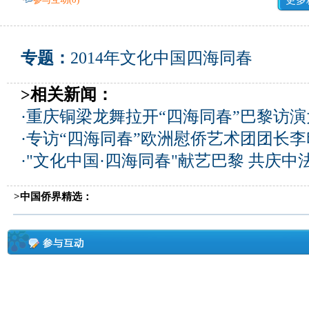
更多
专题：
2014年文化中国四海同春
>相关新闻：
·
重庆铜梁龙舞拉开“四海同春”巴黎访演
·
专访“四海同春”欧洲慰侨艺术团团长李
·
"文化中国·四海同春"献艺巴黎 共庆中
>中国侨界精选：