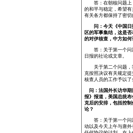
答：在朝核问题上，
的和平与稳定，希望有
有关各方都保持了密切
问：今天《中国日
区的军事集结，这是否
的对伊核查，中方如何
答：关于第一个问题
日报的社论或文章。
关于第二个问题，我们
克按照决议有关规定提
核查人员的工作予以了
问：法国外长访华期
报》报道，美国总统布
克后的安排，包括控制
论？
答：关于第一个问题
动以及今天上午与唐外
任何协议的计划。在上