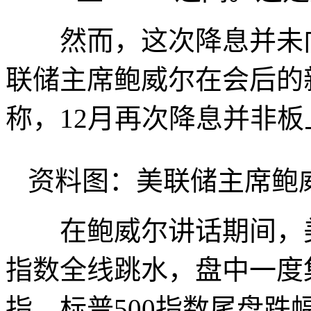
然而，这次降息并未向
联储主席鲍威尔在会后的
称，12月再次降息并非板
资料图：美联储主席鲍
在鲍威尔讲话期间，美
指数全线跳水，盘中一度
指、标普500指数尾盘