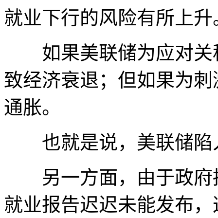
就业下行的风险有所上升
如果美联储为应对关税
致经济衰退；但如果为刺
通胀。
也就是说，美联储陷入
另一方面，由于政府持续
就业报告迟迟未能发布，