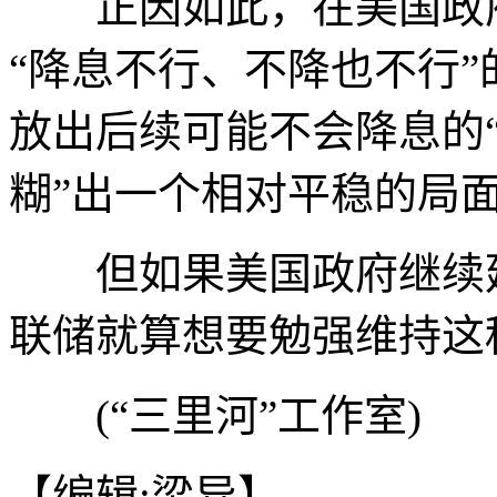
正因如此，在美国政府
“降息不行、不降也不行
放出后续可能不会降息的“
糊”出一个相对平稳的局
但如果美国政府继续延
联储就算想要勉强维持这
(“三里河”工作室)
【编辑:梁异】