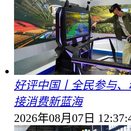
好评中国丨全民参与、
接消费新蓝海
2026年08月07日 12:37: