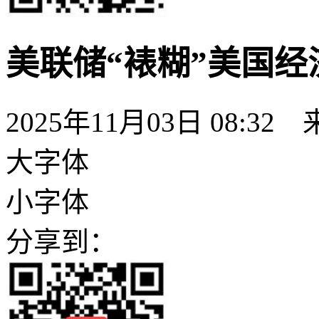
美联储“裱糊”美国经
2025年11月03日 08:3
大字体
小字体
分享到：