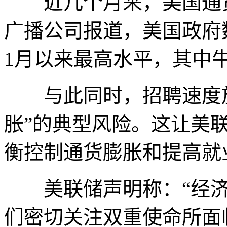
近几个月来，美国通货
广播公司报道，美国政府
1月以来最高水平，其中
与此同时，招聘速度放
胀”的典型风险。这让美
衡控制通货膨胀和提高就
美联储声明称：“经济
们密切关注双重使命所面