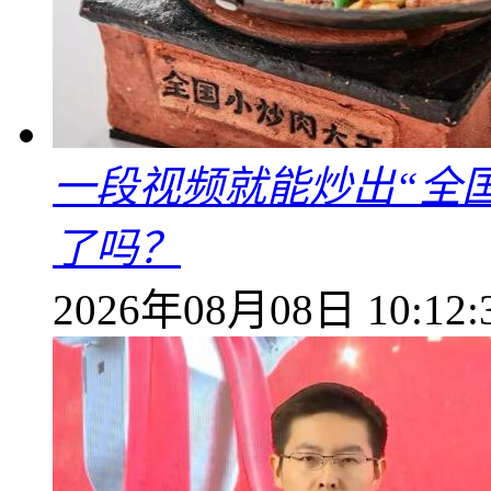
一段视频就能炒出“全国
了吗？
2026年08月08日 10:12: