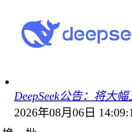
DeepSeek公告：将大
2026年08月06日 14:09: