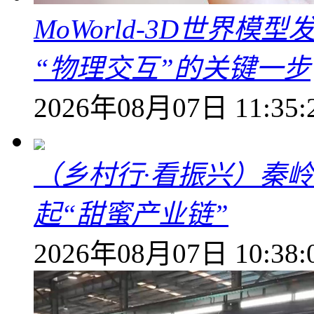
MoWorld-3D世界模
“物理交互”的关键一步
2026年08月07日 11:35:
（乡村行·看振兴）秦
起“甜蜜产业链”
2026年08月07日 10:38: