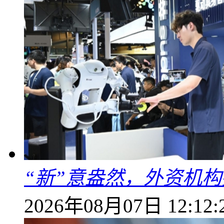
“新”意盎然，外资机
2026年08月07日 12:12: