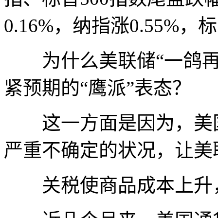
0.16%，纳指涨0.55%
为什么美联储“一鸽再
紧预期的“鹰派”表态？
这一方面是因为，美国
严重不确定的状况，让美
关税使商品成本上升，