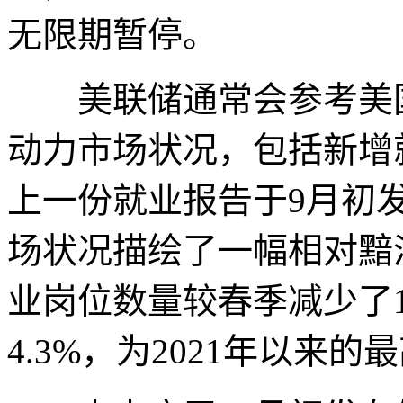
无限期暂停。
美联储通常会参考美国
动力市场状况，包括新增
上一份就业报告于9月初
场状况描绘了一幅相对黯
业岗位数量较春季减少了
4.3%，为2021年以来的