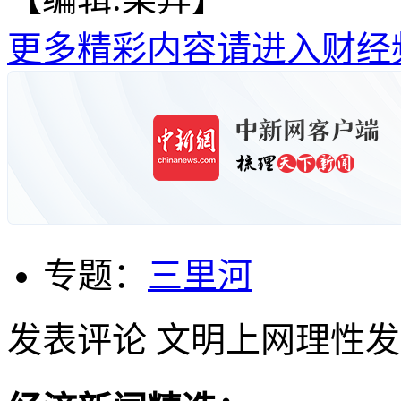
更多精彩内容请进入财经
专题：
三里河
发表评论
文明上网理性发