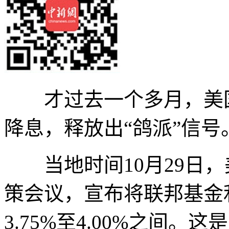
才过去一个多月，美国
降息，释放出“鸽派”信号
当地时间10月29日，
策会议，宣布将联邦基金
3.75%至4.00%之间