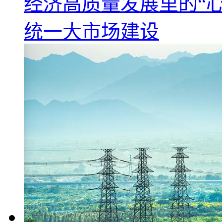
经济高质量发展里的“心
统一大市场建设