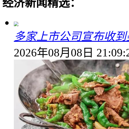
经济新闻精选：
多家上市公司宣布收到
2026年08月08日 21:09: