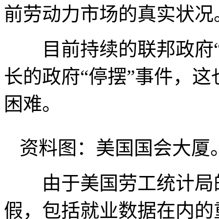
前劳动力市场的真实状况
目前持续的联邦政府“
长的政府“停摆”事件，
困难。
资料图：美国国会大厦。
由于美国劳工统计局的
假，包括就业数据在内的