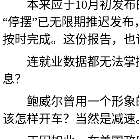
本来应于10月初发布的
“停摆”已无限期推迟发
按时完成。这份报告，也
连就业数据都无法掌握
息？
鲍威尔曾用一个形象的
该怎样开车？当然是减速