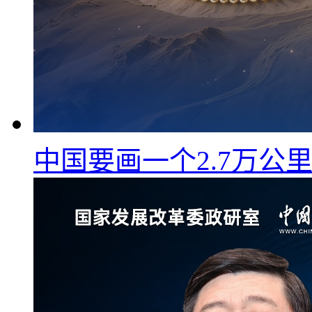
中国要画一个2.7万公