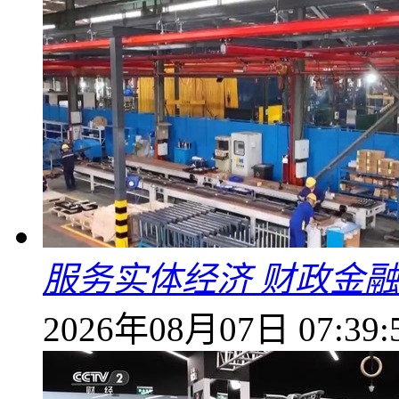
服务实体经济 财政金融
2026年08月07日 07:39: