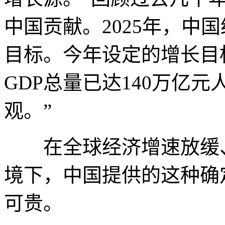
中国贡献。2025年，中
目标。今年设定的增长目标
GDP总量已达140万亿
观。”
在全球经济增速放缓、
境下，中国提供的这种确
可贵。