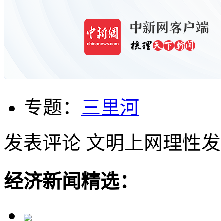
专题：
三里河
发表评论
文明上网理性发
经济新闻精选：