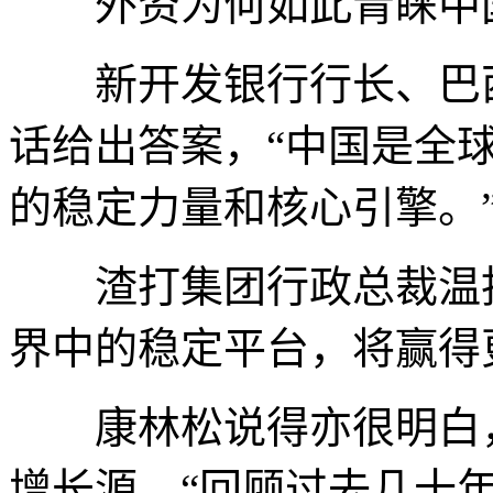
外资为何如此青睐中
新开发银行行长、巴西
话给出答案，“中国是全
的稳定力量和核心引擎。
渣打集团行政总裁温拓
界中的稳定平台，将赢得
康林松说得亦很明白，
增长源。“回顾过去几十