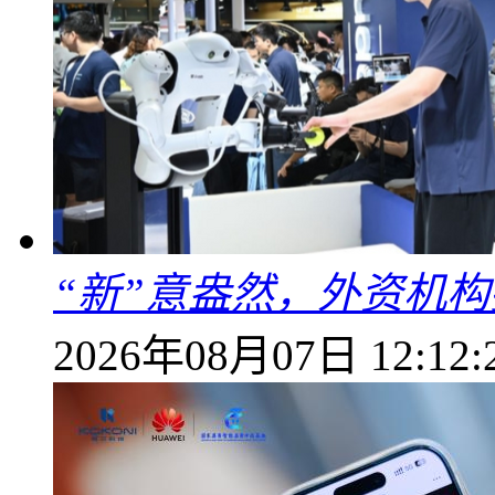
“新”意盎然，外资机
2026年08月07日 12:12: