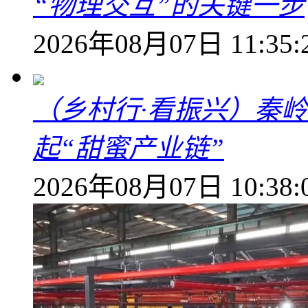
“物理交互”的关键一步
2026年08月07日 11:35:
（乡村行·看振兴）秦
起“甜蜜产业链”
2026年08月07日 10:38: