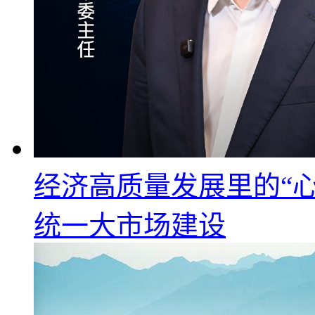
经济高质量发展里的“心
统一大市场建设