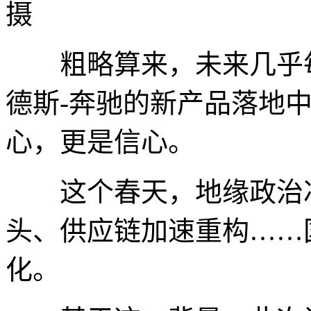
摄
粗略算来，未来几乎每
德斯-奔驰的新产品落地
心，更是信心。
这个春天，地缘政治冲
头、供应链加速重构……
化。