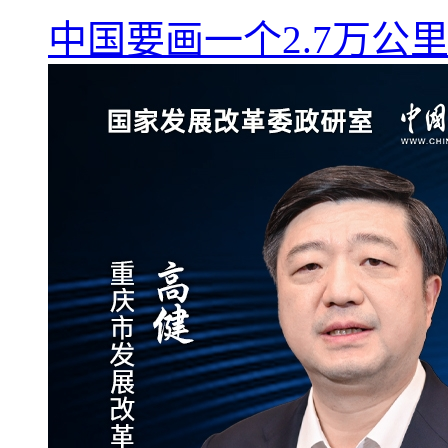
中国要画一个2.7万公