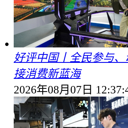
好评中国丨全民参与、
接消费新蓝海
2026年08月07日 12:37: