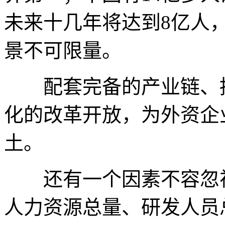
未来十几年将达到8亿人
景不可限量。
配套完备的产业链、持
化的改革开放，为外资企
土。
还有一个因素不容忽视
人力资源总量、研发人员