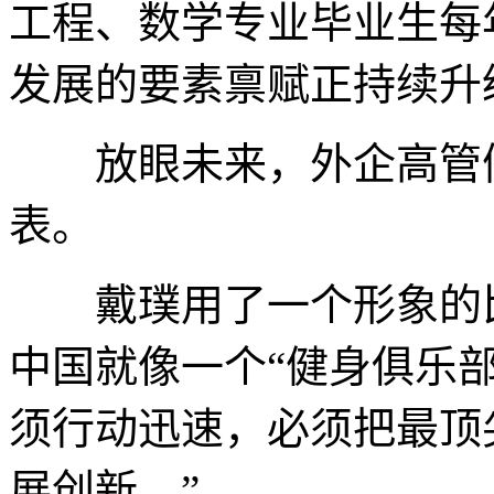
工程、数学专业毕业生每
发展的要素禀赋正持续升
放眼未来，外企高管们
表。
戴璞用了一个形象的比
中国就像一个“健身俱乐部
须行动迅速，必须把最顶
展创新。”