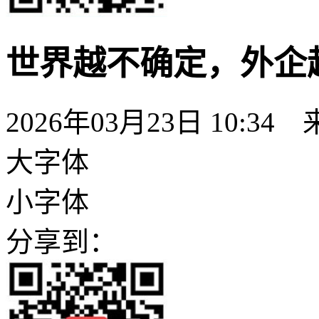
世界越不确定，外企
2026年03月23日 10:3
大字体
小字体
分享到：