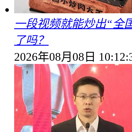
一段视频就能炒出“全国
了吗？
2026年08月08日 10:12: