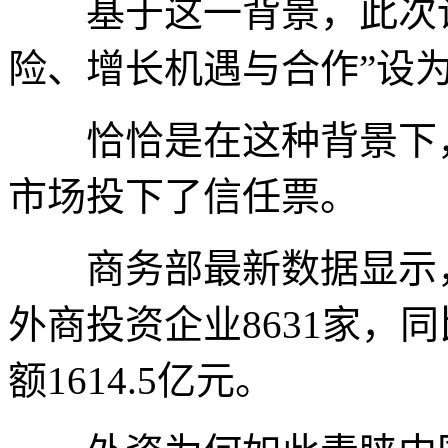
基于这一背景，此次论
险、增长机遇与合作”设
恰恰是在这种背景下，
市场投下了信任票。
商务部最新数据显示，
外商投资企业8631家，
额1614.5亿元。