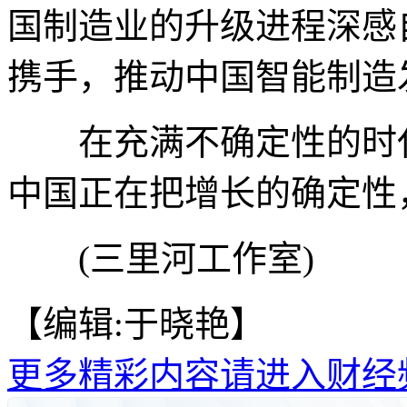
国制造业的升级进程深感
携手，推动中国智能制造
在充满不确定性的时代
中国正在把增长的确定性
(三里河工作室)
【编辑:于晓艳】
更多精彩内容请进入财经