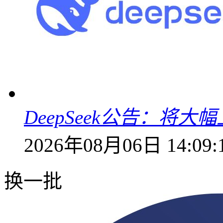
DeepSeek公告：将大
2026年08月06日 14:09:
换一批