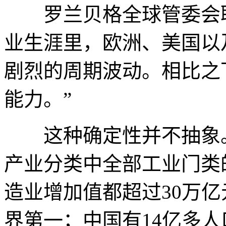
罗兰贝格全球管委会联
业生涯里，欧洲、美国以
剧烈的周期波动。相比之
能力。”
这种确定性并不抽象。
产业分类中全部工业门类
造业增加值都超过30万亿
界第一；中国有14亿多