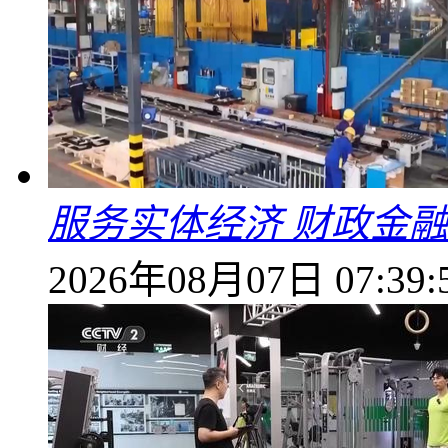
服务实体经济 财政金融
2026年08月07日 07:39: