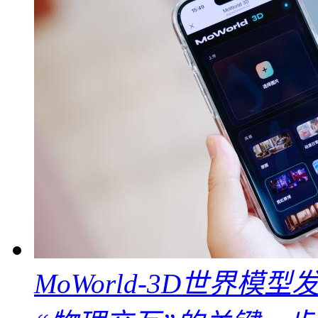
MoWorld-3D世界模