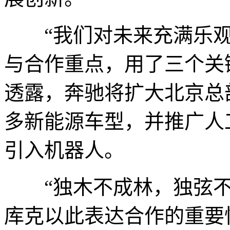
“我们对未来充满乐观
与合作重点，用了三个关
透露，奔驰将扩大北京总
多新能源车型，并推广人
引入机器人。
“独木不成林，独弦不
库克以此表达合作的重要