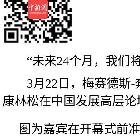
“未来24个月，我们将
3月22日，梅赛德斯-
康林松在中国发展高层论坛
图为嘉宾在开幕式前准