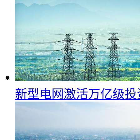
新型电网激活万亿级投