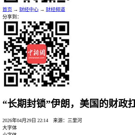
首页
→
财经中心
→
财经频道
分享到：
“长期封锁”伊朗，美国的财政
2026年04月29日 22:14 来源：三里河
大字体
小字体