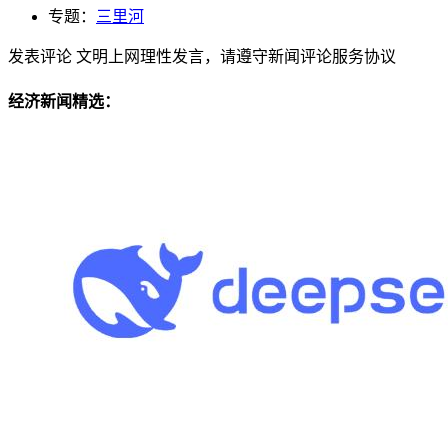
专题：
三里河
发表评论
文明上网理性发言，请遵守新闻评论服务协议
经济新闻精选：