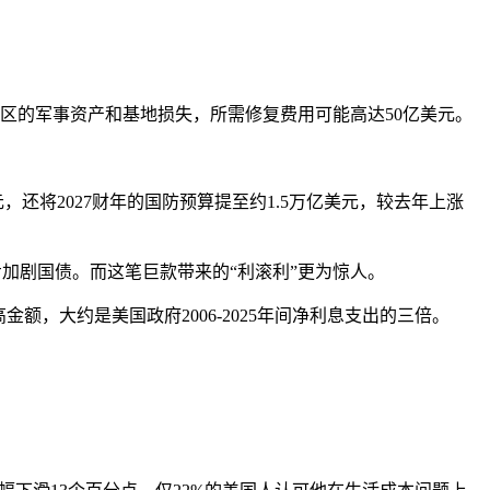
区的军事资产和基地损失，所需修复费用可能高达50亿美元。
还将2027财年的国防预算提至约1.5万亿美元，较去年上涨
步加剧国债。而这笔巨款带来的“利滚利”更为惊人。
，大约是美国政府2006-2025年间净利息支出的三倍。
。