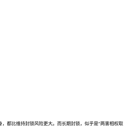
，都比维持封锁风险更大。而长期封锁，似乎是“两害相权取