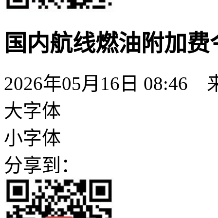
国内航线燃油附加费
2026年05月16日 08:
大字体
小字体
分享到：