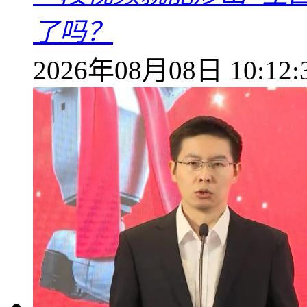
了吗？
2026年08月08日 10:12: