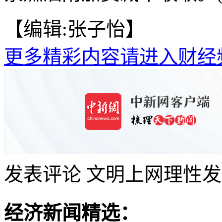
【编辑:张子怡】
更多精彩内容请进入财经
发表评论
文明上网理性发
经济新闻精选：