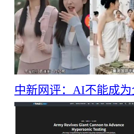
中新网评：AI不能成为