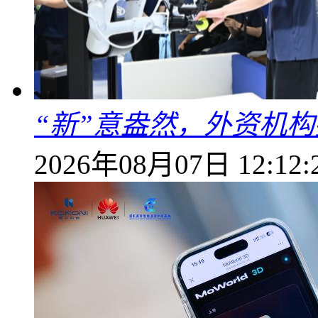
“新”意盎然，外资机
2026年08月07日 12:12: