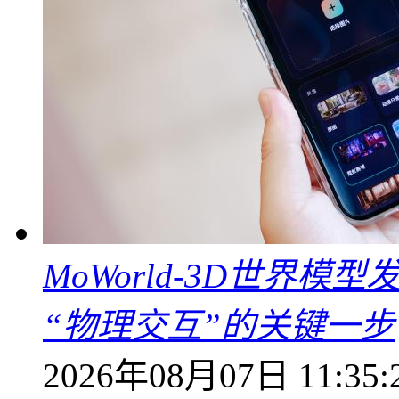
MoWorld-3D世界模
“物理交互”的关键一步
2026年08月07日 11:35: