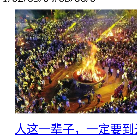
人这一辈子，一定要到