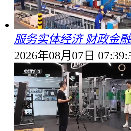
服务实体经济 财政金融
2026年08月07日 07:39: