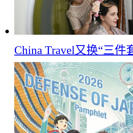
China Travel又