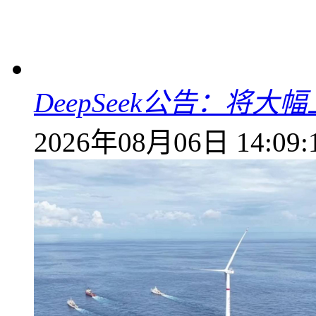
DeepSeek公告：将大
2026年08月06日 14:09: