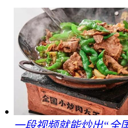
一段视频就能炒出“全国