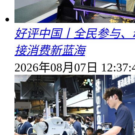
好评中国丨全民参与、
接消费新蓝海
2026年08月07日 12:37: