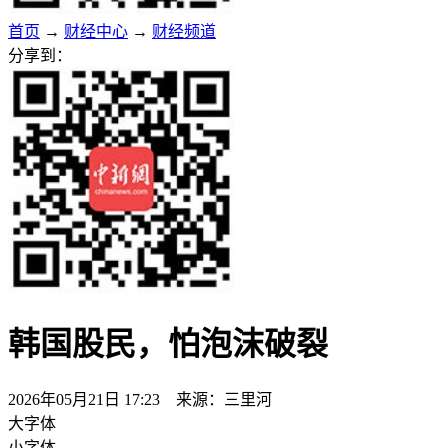
首页
→
财经中心
→
财经频道
分享到：
韩国股民，怕泡沫破裂
2026年05月21日 17:23 来源：三里河
大字体
小字体