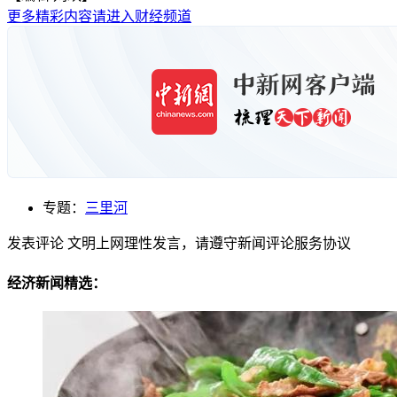
更多精彩内容请进入财经频道
专题：
三里河
发表评论
文明上网理性发言，请遵守新闻评论服务协议
经济新闻精选：