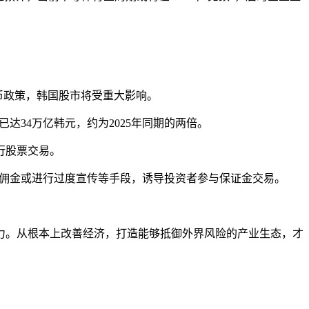
币政策，韩国股市将受重大影响。
达34万亿韩元，约为2025年同期的两倍。
行股票交易。
易佣金或进行过度宣传等手段，诱导投资者参与保证金交易。
。从根本上改善经济，打造能够抵御外界风险的产业生态，才