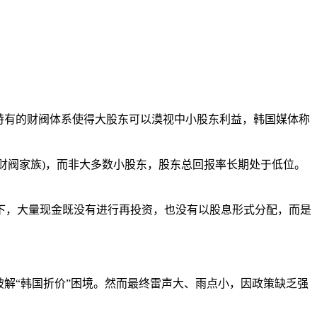
特有的财阀体系使得大股东可以漠视中小股东利益，韩国媒体称
财阀家族)，而非大多数小股东，股东总回报率长期处于低位。
，大量现金既没有进行再投资，也没有以股息形式分配，而是
解“韩国折价”困境。然而最终雷声大、雨点小，因政策缺乏强