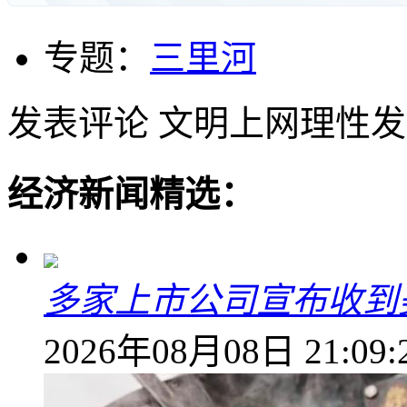
专题：
三里河
发表评论
文明上网理性发
经济新闻精选：
多家上市公司宣布收到
2026年08月08日 21:09: