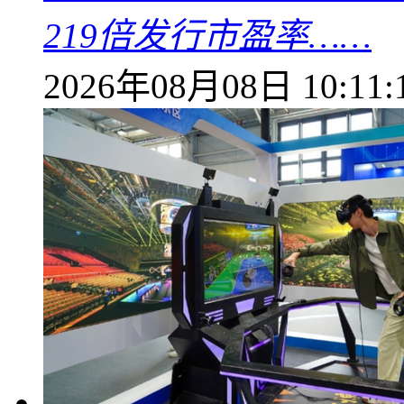
219倍发行市盈率……
2026年08月08日 10:11: