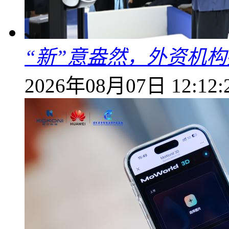
“新”意盎然，外资机
2026年08月07日 12:12: