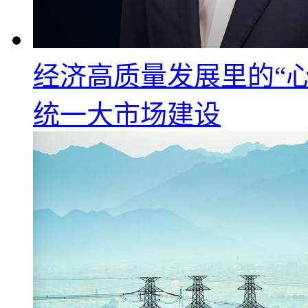
经济高质量发展里的“心
统一大市场建设