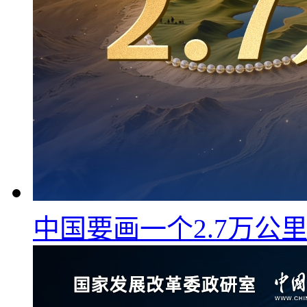
中国要画一个2.7万公