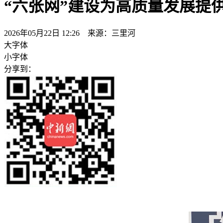
“六张网”建设为高质量发展提供
2026年05月22日 12:26 来源：三里河
大字体
小字体
分享到：