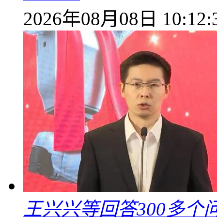
2026年08月08日 10:12:
王兴兴等回答300多