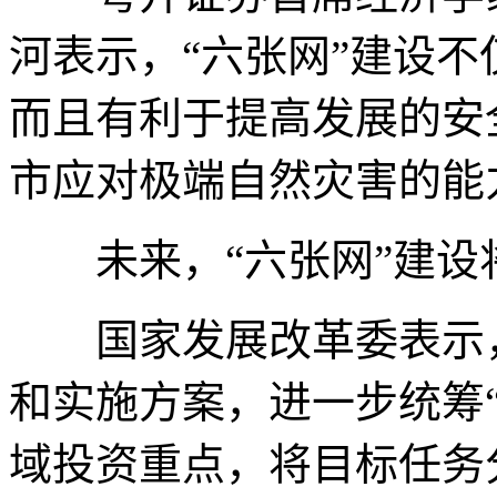
河表示，“六张网”建设
而且有利于提高发展的安
市应对极端自然灾害的能
未来，“六张网”建设
国家发展改革委表示，
和实施方案，进一步统筹
域投资重点，将目标任务