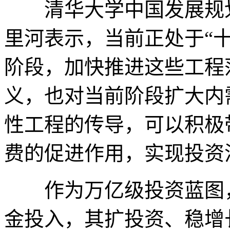
清华大学中国发展规划
里河表示，当前正处于“
阶段，加快推进这些工程
义，也对当前阶段扩大内
性工程的传导，可以积极
费的促进作用，实现投资
作为万亿级投资蓝图，“
金投入，其扩投资、稳增