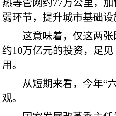
热等管网约77万公里，
弱环节，提升城市基础设
这意味着，仅这两张网
约10万亿元的投资，足见
用。
从短期来看，今年“六
观。