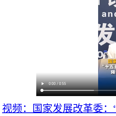
视频：国家发展改革委：“