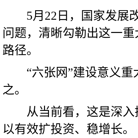
5月22日，国家发展改
问题，清晰勾勒出这一重
路径。
“六张网”建设意义重
之。
从当前看，这是深入挖
以有效扩投资、稳增长。