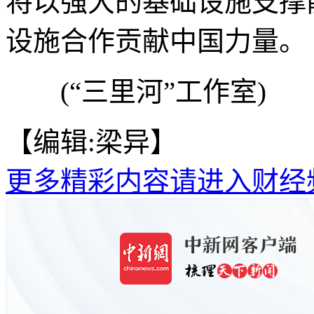
将以强大的基础设施支撑
设施合作贡献中国力量。
(“三里河”工作室)
【编辑:梁异】
更多精彩内容请进入财经