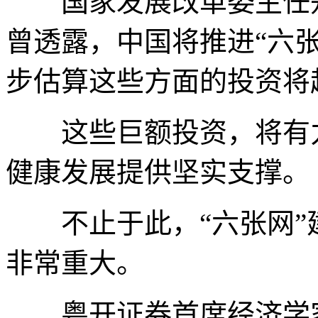
国家发展改革委主任郑栅
曾透露，中国将推进“六
步估算这些方面的投资将
这些巨额投资，将有力
健康发展提供坚实支撑。
不止于此，“六张网”
非常重大。
粤开证券首席经济学家