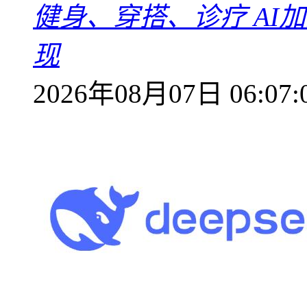
健身、穿搭、诊疗 AI
现
2026年08月07日 06:07: