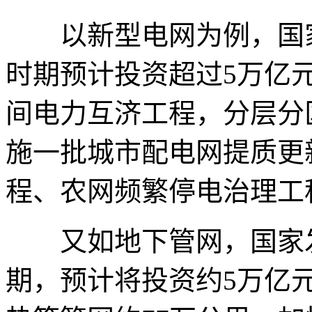
以新型电网为例，国家
时期预计投资超过5万亿
间电力互济工程，分层分
施一批城市配电网提质更
程、农网频繁停电治理工
又如地下管网，国家发
期，预计将投资约5万亿