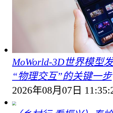
MoWorld-3D世界模
“物理交互”的关键一步
2026年08月07日 11:35: