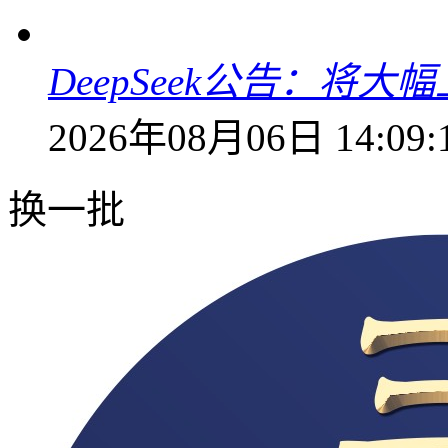
DeepSeek公告：将大
2026年08月06日 14:09:
换一批