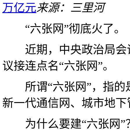
万亿元
来源：三里河
“六张网”彻底火了。
近期，中央政治局会议
议接连点名“六张网”。
所谓“六张网”，指的
新一代通信网、城市地下
为什么要建“六张网”