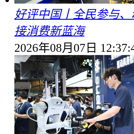
好评中国丨全民参与、
接消费新蓝海
2026年08月07日 12:37: