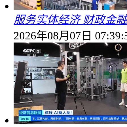
服务实体经济 财政金融
2026年08月07日 07:39: