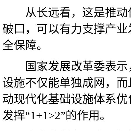
从长远看，这是推动供
破口，可以有力支撑产业
全保障。
国家发展改革委表示，
设施不仅能单独成网，而
动现代化基础设施体系优
发挥“1+1>2”的作用。