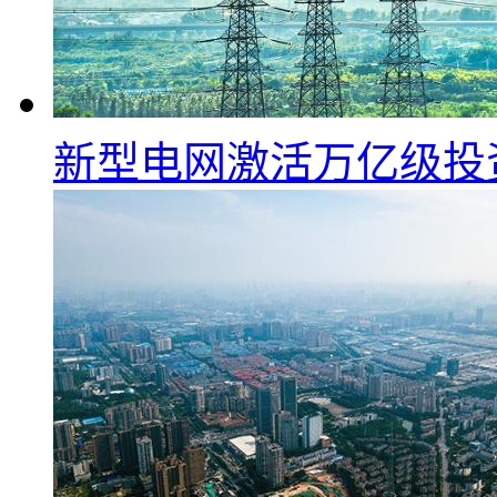
新型电网激活万亿级投