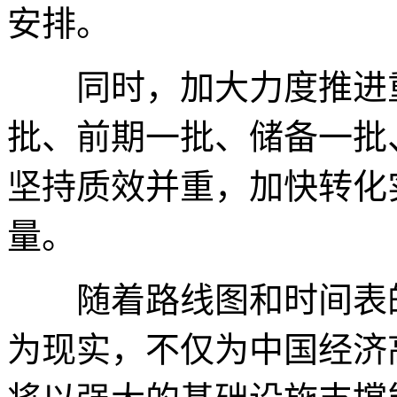
安排。
同时，加大力度推进重
批、前期一批、储备一批
坚持质效并重，加快转化
量。
随着路线图和时间表的明
为现实，不仅为中国经济