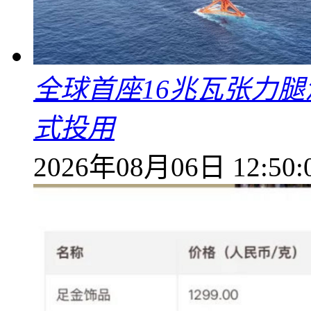
全球首座16兆瓦张力腿
式投用
2026年08月06日 12:50: