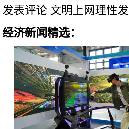
发表评论
文明上网理性发
经济新闻精选：