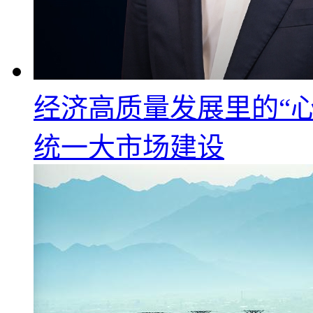
经济高质量发展里的“心
统一大市场建设