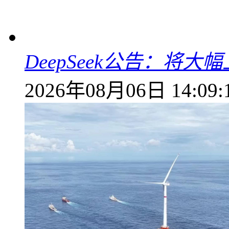
DeepSeek公告：将大
2026年08月06日 14:09: