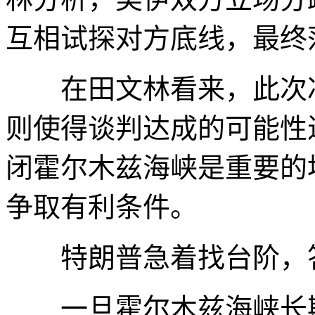
互相试探对方底线，最终
在田文林看来，此次冲
则使得谈判达成的可能性
闭霍尔木兹海峡是重要的
争取有利条件。
特朗普急着找台阶，答
一旦霍尔木兹海峡长期