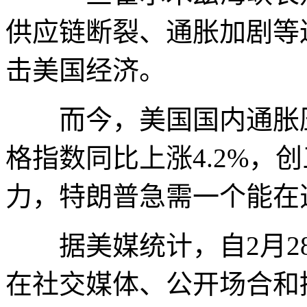
供应链断裂、通胀加剧等
击美国经济。
而今，美国国内通胀压
格指数同比上涨4.2%，
力，特朗普急需一个能在
据美媒统计，自2月28
在社交媒体、公开场合和