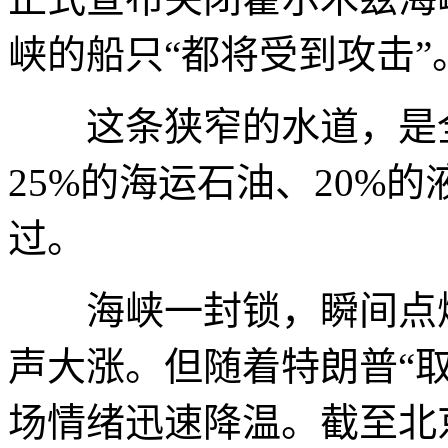
峡的船只“都将受到攻击”
这条狭窄的水道，是全
25%的海运石油、20%
过。
海峡一封锁，瞬间点燃
声大涨。但随着特朗普“
场情绪迅速降温。截至北京