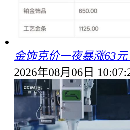
金饰克价一夜暴涨63元，
2026年08月06日 10:07: