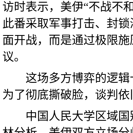
访时表示，美伊“不战不
此番采取军事打击、封锁
面开战，而是通过极限施
议。
这场多方博弈的逻辑十
为了彻底撕破脸，谈判依
中国人民大学区域国别
林分析，美伊双方立场分