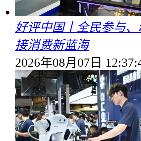
好评中国丨全民参与、
接消费新蓝海
2026年08月07日 12:37: