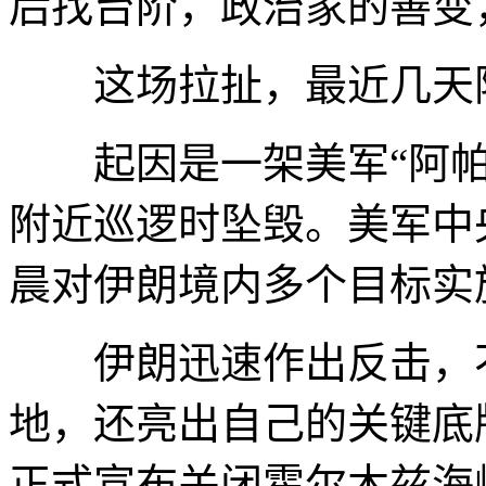
后找台阶，政治家的善变
这场拉扯，最近几天
起因是一架美军“阿帕奇
附近巡逻时坠毁。美军中
晨对伊朗境内多个目标实
伊朗迅速作出反击，不
地，还亮出自己的关键底
正式宣布关闭霍尔木兹海