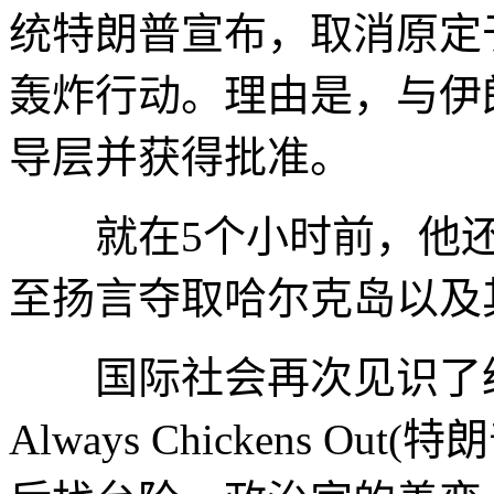
统特朗普宣布，取消原定
轰炸行动。理由是，与伊
导层并获得批准。
就在5个小时前，他还放
至扬言夺取哈尔克岛以及
国际社会再次见识了经典的
Always Chickens 