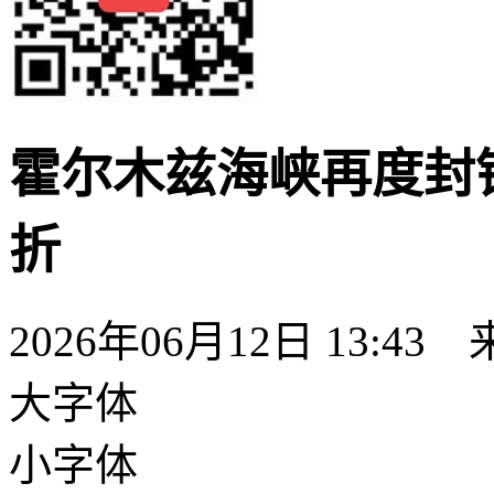
霍尔木兹海峡再度封
折
2026年06月12日 13:4
大字体
小字体