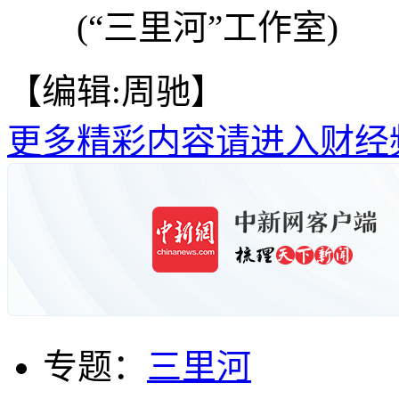
(“三里河”工作室)
【编辑:周驰】
更多精彩内容请进入财经
专题：
三里河