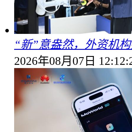
“新”意盎然，外资机
2026年08月07日 12:12: