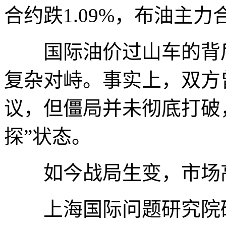
合约跌1.09%，布油主力合
国际油价过山车的背后
复杂对峙。事实上，双方
议，但僵局并未彻底打破
探”状态。
如今战局生变，市场高
上海国际问题研究院研