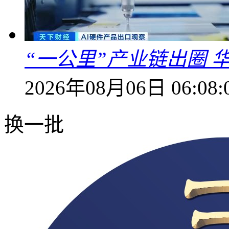
“一公里”产业链出圈 
2026年08月06日 06:08:
换一批