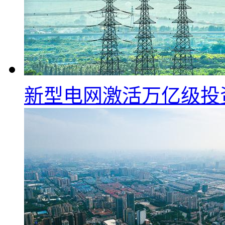
新型电网激活万亿级投