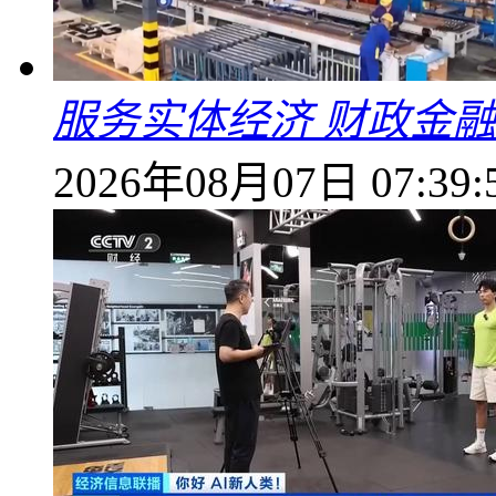
服务实体经济 财政金融
2026年08月07日 07:39: