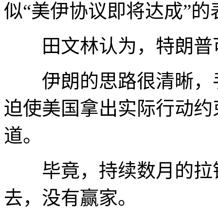
似“美伊协议即将达成”的
田文林认为，特朗普可
伊朗的思路很清晰，手
迫使美国拿出实际行动约
道。
毕竟，持续数月的拉锯
去，没有赢家。