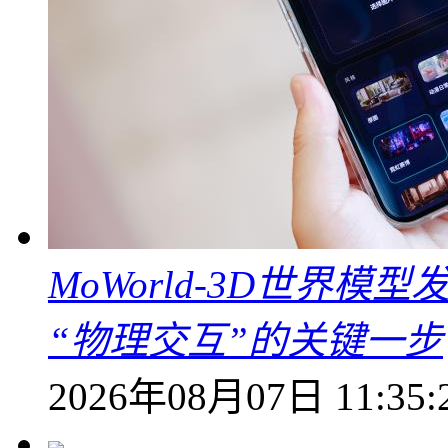
MoWorld-3D世界模
“物理交互”的关键一步
2026年08月07日 11:35: