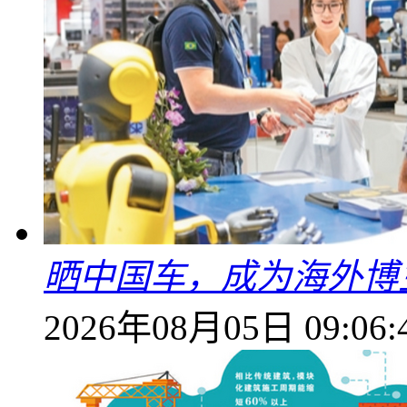
晒中国车，成为海外博
2026年08月05日 09:06: