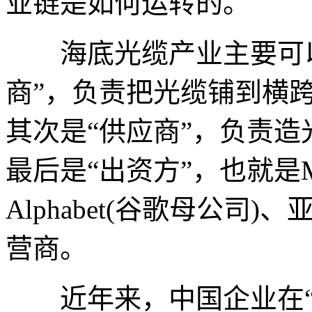
业链是如何运转的。
海底光缆产业主要可以
商”，负责把光缆铺到横
其次是“供应商”，负责
最后是“出资方”，也就是Met
Alphabet(谷歌母公
营商。
近年来，中国企业在“