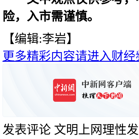
险，入市需谨慎。
【编辑:李岩】
更多精彩内容请进入财经
发表评论
文明上网理性发