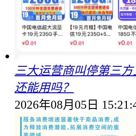
三大运营商叫停第三方
还能用吗？
2026年08月05日 15:21: