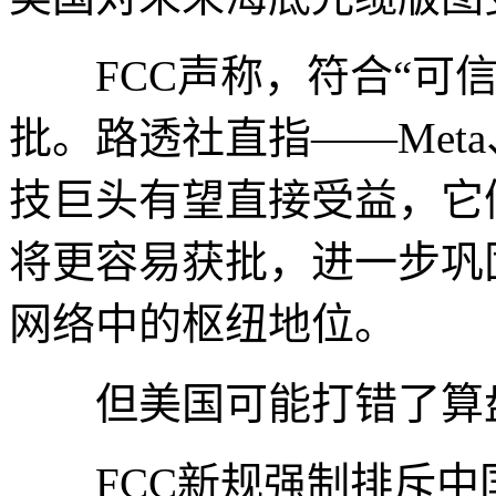
FCC声称，符合“可信
批。路透社直指——Meta、
技巨头有望直接受益，它
将更容易获批，进一步巩
网络中的枢纽地位。
但美国可能打错了算
FCC新规强制排斥中