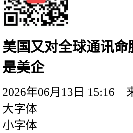
美国又对全球通讯命
是美企
2026年06月13日 15:
大字体
小字体