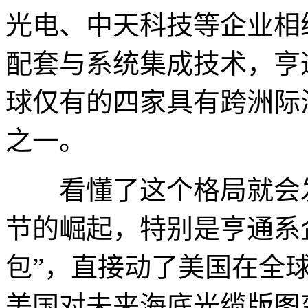
光电、中天科技等企业相
配套与系统集成技术，亨
球仅有的四家具有跨洲际
之一。
看懂了这个格局就会发
节的崛起，特别是亨通系企
包”，直接动了美国在全
美国对未来海底光缆版图