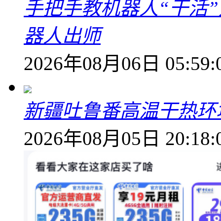
手把手教机器人“干活”
器人出师
2026年08月06日 05:59:
新疆吐鲁番高温干热环
2026年08月05日 20:18: