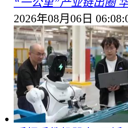
“一公里”产业链出圈 
2026年08月06日 06:08: