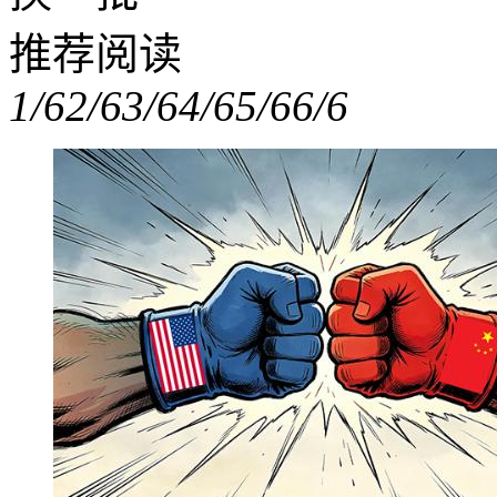
推荐阅读
1/6
2/6
3/6
4/6
5/6
6/6