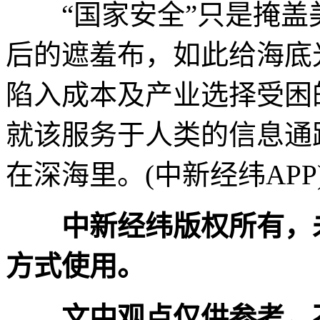
“国家安全”只是掩盖
后的遮羞布，如此给海底
陷入成本及产业选择受困
就该服务于人类的信息通
在深海里。(中新经纬APP
中新经纬版权所有，
方式使用。
文中观点仅供参考，