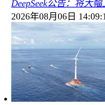
DeepSeek公告：将大
2026年08月06日 14:09: