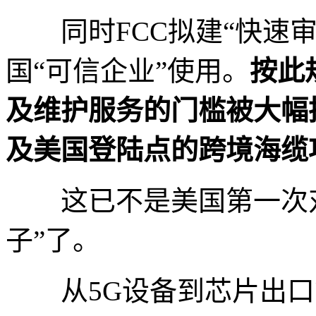
同时FCC拟建“快速审
国“可信企业”使用。
按此
及维护服务的门槛被大幅
及美国登陆点的跨境海缆
这已不是美国第一次对
子”了。
从5G设备到芯片出口