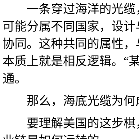
一条穿过海洋的光缆，
可能分属不同国家，设计
协同。这种共同的属性，
本质上就是相反逻辑。“
通。
那么，海底光缆为何成
要理解美国的这步棋，