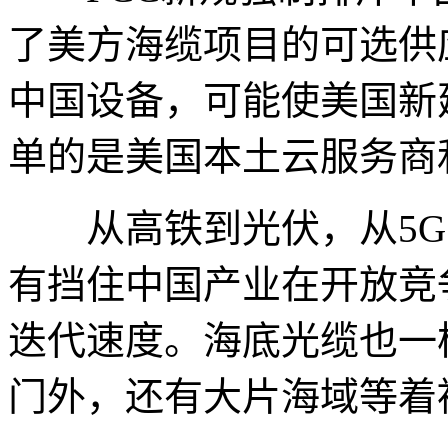
了美方海缆项目的可选供
中国设备，可能使美国新
单的是美国本土云服务商
从高铁到光伏，从5G
有挡住中国产业在开放竞
迭代速度。海底光缆也一
门外，还有大片海域等着