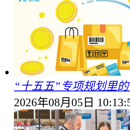
“十五五”专项规划里的
2026年08月05日 10:13: