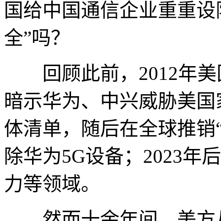
国给中国通信企业重重设
全”吗？
回顾此前，2012年美
暗示华为、中兴威胁美国家
体清单，随后在全球推销
除华为5G设备；2023
力等领域。
然而十余年间，美方从