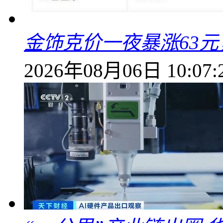
金饰克价一夜暴涨63元，
2026年08月06日 10:07: