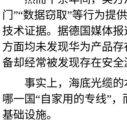
门”“数据窃取”等行为提
技术证据。据德国媒体报
方面均未发现华为产品存
备却经常被发现存在安全
事实上，海底光缆的本
哪一国“自家用的专线”
基础设施。