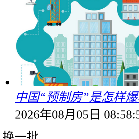
中国“预制房”是怎样
2026年08月05日 08:58:
换一批