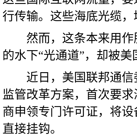
行传输。这些海底光缆，
然而，这条本来用作服
的水下“光通道”，却被
近日，美国联邦通信委员
监管改革方案，首次要求海
商申领专门许可证，将设
直接挂钩。