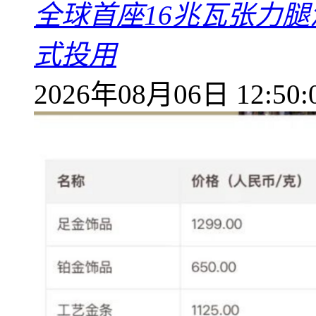
全球首座16兆瓦张力腿
式投用
2026年08月06日 12:50: