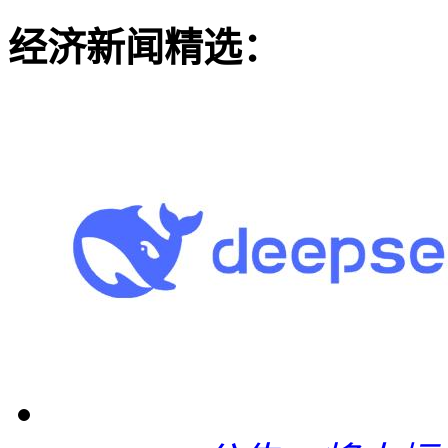
经济新闻精选：