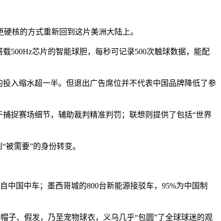
更硬核的方式重新回到这片美洲大陆上。
00Hz芯片的智能球胆，每秒可记录500次触球数据，能配
元的投入缩水超一半。但退出广告席位并不代表中国品牌降低了参
捕捉赛场细节，辅助裁判精准判罚；联想则提供了包括“世界
“被需要”的身份转变。
中国中车；墨西哥城的800台新能源接驳车，95%为中国制
、帽子、假发，乃至宠物球衣，义乌几乎“包圆”了全球球迷的观