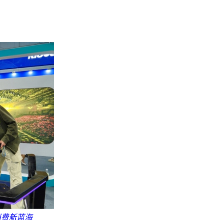
消费新蓝海