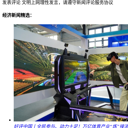
发表评论
文明上网理性发言，请遵守新闻评论服务协议
经济新闻精选：
好评中国丨全民参与、动力十足！万亿体育产业“炼”接