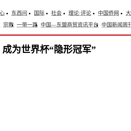
心
东西问
国际
社会
理论·评论
中国侨网
大
识
宗教
一带一路
中国—东盟商贸资讯平台
中国新闻周
，成为世界杯“隐形冠军”