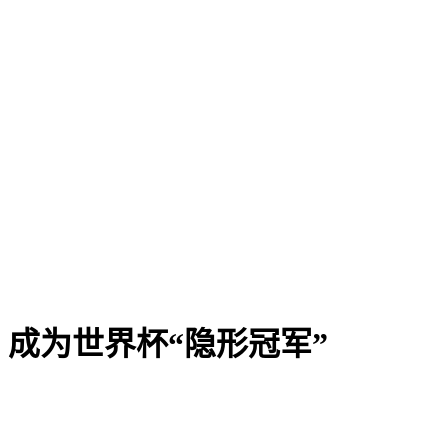
，成为世界杯“隐形冠军”