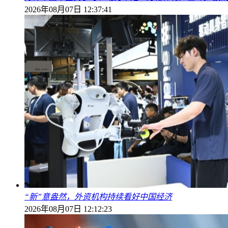
2026年08月07日 12:37:41
“新”意盎然，外资机构持续看好中国经济
2026年08月07日 12:12:23