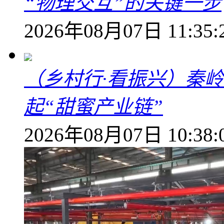
“物理交互”的关键一步
2026年08月07日 11:35:
（乡村行·看振兴）秦
起“甜蜜产业链”
2026年08月07日 10:38: