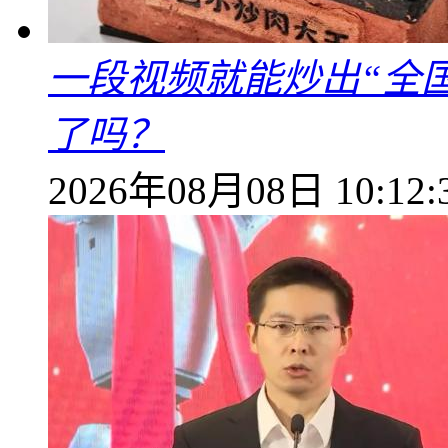
一段视频就能炒出“全国
了吗？
2026年08月08日 10:12: