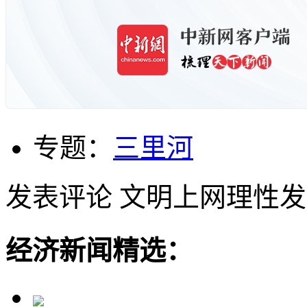
专题：
三里河
发表评论
文明上网理性发
经济新闻精选：