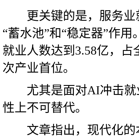
更关键的是，服务业就
“蓄水池”和“稳定器”作用
就业人数达到3.58亿，占
次产业首位。
尤其是面对AI冲击就
性上不可替代。
文章指出，现代化的本