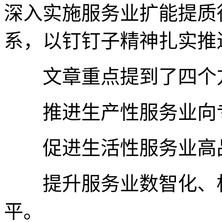
深入实施服务业扩能提质
系，以钉钉子精神扎实推
文章重点提到了四个方
推进生产性服务业向专
促进生活性服务业高品
提升服务业数智化、标
平。