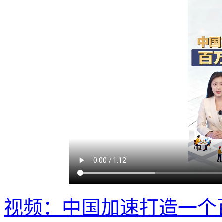
视频：中国加速打造一个