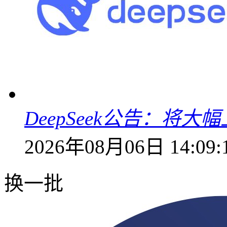
DeepSeek公告：将大
2026年08月06日 14:09:
换一批