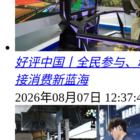
好评中国丨全民参与、
接消费新蓝海
2026年08月07日 12:37: