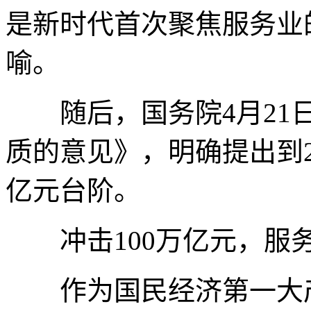
是新时代首次聚焦服务业
喻。
随后，国务院4月21日
质的意见》，明确提出到2
亿元台阶。
冲击100万亿元，服
作为国民经济第一大产业