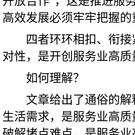
开放合作”，这是推进服
高效发展必须牢牢把握的
四者环环相扣、衔接紧
对性，是开创服务业高质
如何理解？
文章给出了通俗的解释
生活需求，是服务业高质
破解堵点难点，是服务业