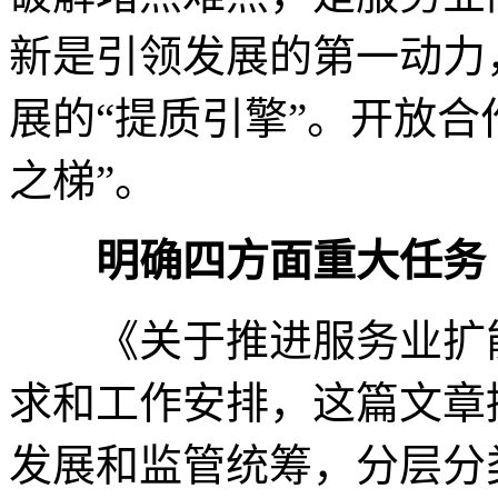
新是引领发展的第一动力
展的“提质引擎”。开放合
之梯”。
明确四方面重大任务
《关于推进服务业扩能
求和工作安排，这篇文章
发展和监管统筹，分层分