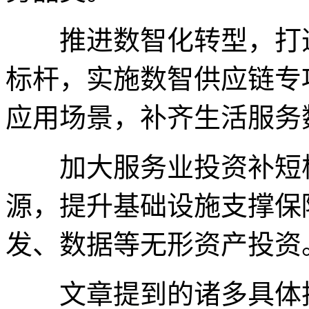
推进数智化转型，打造“
标杆，实施数智供应链专
应用场景，补齐生活服务
加大服务业投资补短板
源，提升基础设施支撑保
发、数据等无形资产投资
文章提到的诸多具体措