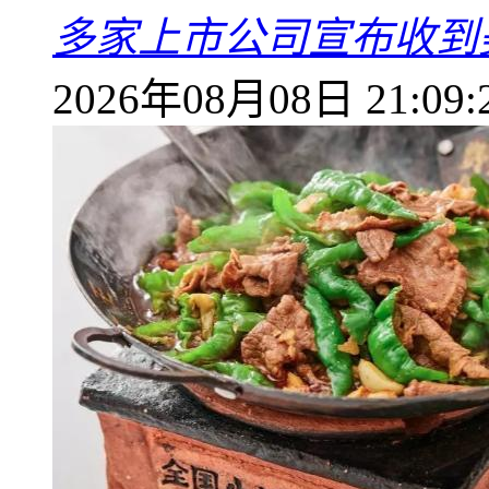
多家上市公司宣布收到
2026年08月08日 21:09: