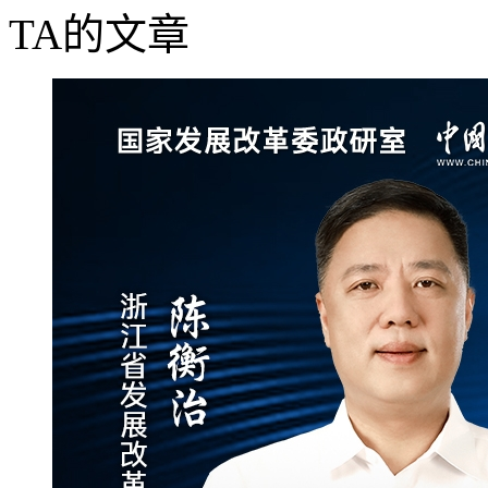
TA的文章