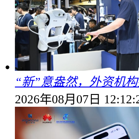
“新”意盎然，外资机
2026年08月07日 12:12: