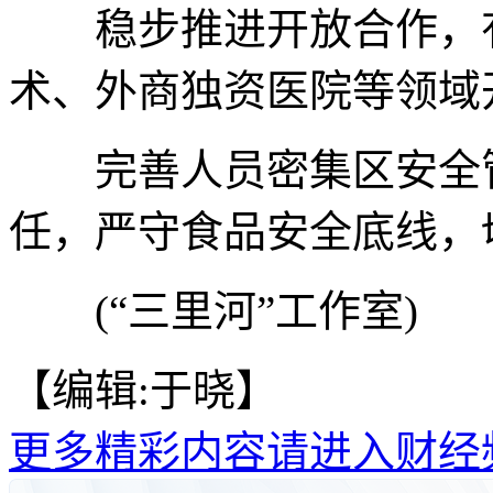
稳步推进开放合作，有
术、外商独资医院等领域
完善人员密集区安全管
任，严守食品安全底线，
(“三里河”工作室)
【编辑:于晓】
更多精彩内容请进入财经