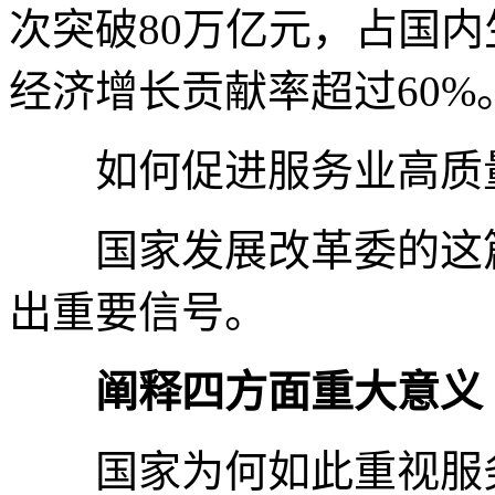
次突破80万亿元，占国内
经济增长贡献率超过60%
如何促进服务业高质量
国家发展改革委的这篇
出重要信号。
阐释四方面重大意义
国家为何如此重视服