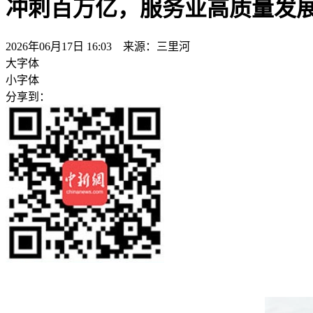
冲刺百万亿，服务业高质量发
2026年06月17日 16:03 来源：三里河
大字体
小字体
分享到：