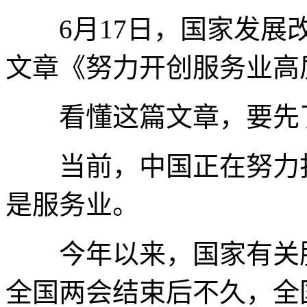
6月17日，国家发展改
文章《努力开创服务业高
看懂这篇文章，要先了
当前，中国正在努力打
是服务业。
今年以来，国家有关服
全国两会结束后不久，全