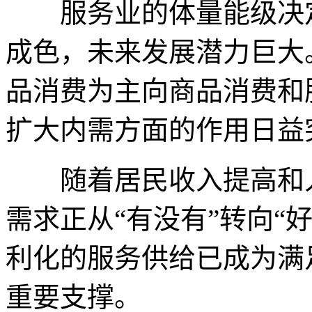
服务业的体量能级决定
成色，未来发展潜力巨大
品消费为主向商品消费和
扩大内需方面的作用日益
随着居民收入提高和人
需求正从“有没有”转向“
利化的服务供给已成为满
重要支撑。