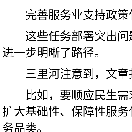
完善服务业支持政策
这些任务部署突出问题
进一步明晰了路径。
三里河注意到，文章提
比如，要顺应民生需求
扩大基础性、保障性服务
务品类。