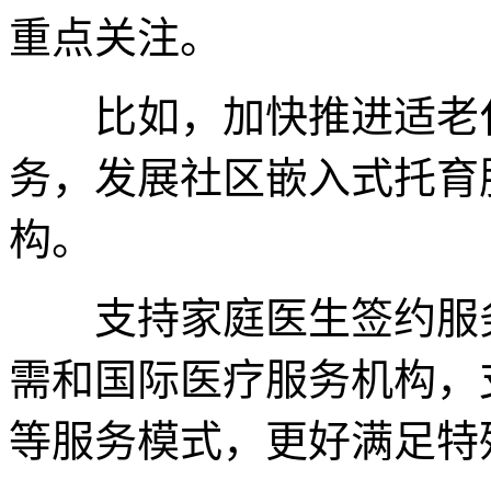
重点关注。
比如，加快推进适老化
务，发展社区嵌入式托育
构。
支持家庭医生签约服务
需和国际医疗服务机构，
等服务模式，更好满足特