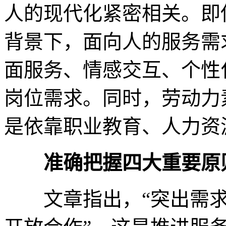
人的现代化紧密相关。即
背景下，面向人的服务需
面服务、情感交互、个性
岗位需求。同时，劳动力
是依靠职业教育、人力资
准确把握四大重要原
文章指出，“突出需求