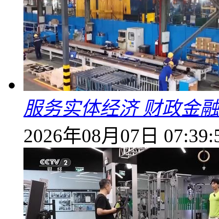
服务实体经济 财政金融
2026年08月07日 07:39: