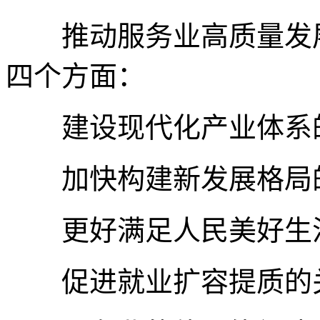
推动服务业高质量发展
四个方面：
建设现代化产业体系
加快构建新发展格局
更好满足人民美好生活
促进就业扩容提质的