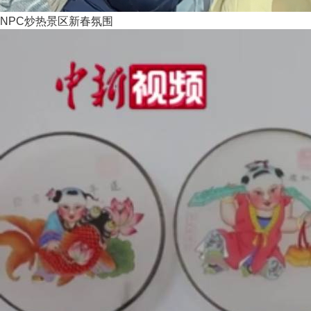
NPC炒热景区新春氛围