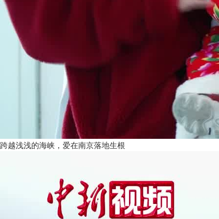
跨越浅浅的海峡，爱在南京落地生根