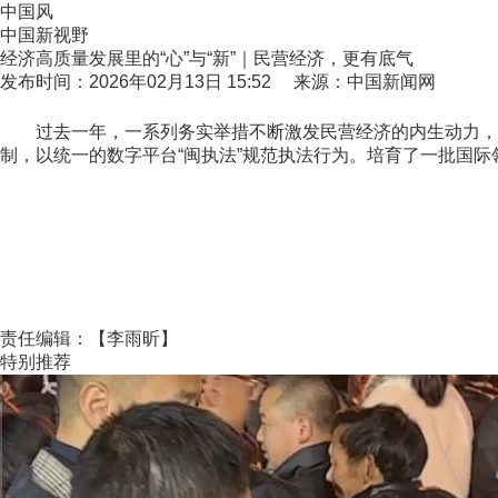
中国风
中国新视野
经济高质量发展里的“心”与“新”｜民营经济，更有底气
发布时间：2026年02月13日 15:52 来源：中国新闻网
过去一年，一系列务实举措不断激发民营经济的内生动力，让
制，以统一的数字平台“闽执法”规范执法行为。培育了一批国
责任编辑：【李雨昕】
特别推荐