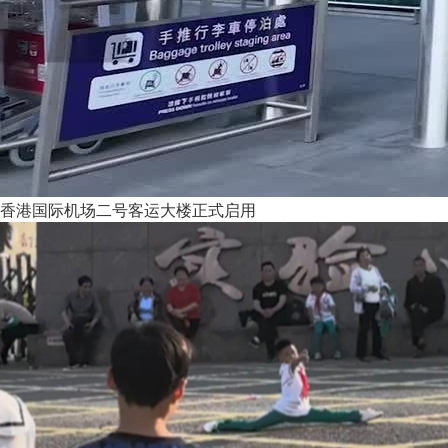
香港国际机场二号客运大楼正式启用