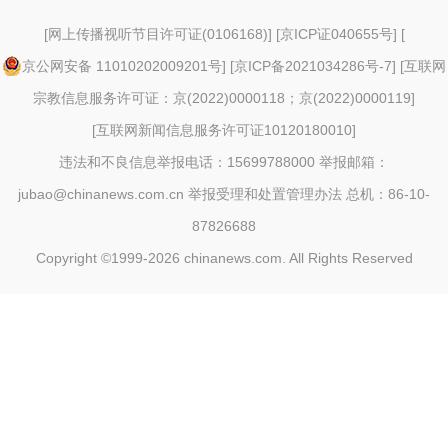
[
网上传播视听节目许可证(0106168)
] [
京ICP证040655号
] [
京公网安备 11010202009201号
] [
京ICP备2021034286号-7
] [
互联网
宗教信息服务许可证：京(2022)0000118；京(2022)0000119
]
[
互联网新闻信息服务许可证10120180010
]
违法和不良信息举报电话：15699788000 举报邮箱：
jubao@chinanews.com.cn
举报受理和处置管理办法
总机：86-10-
87826688
Copyright ©1999-2026
chinanews.com. All Rights Reserved