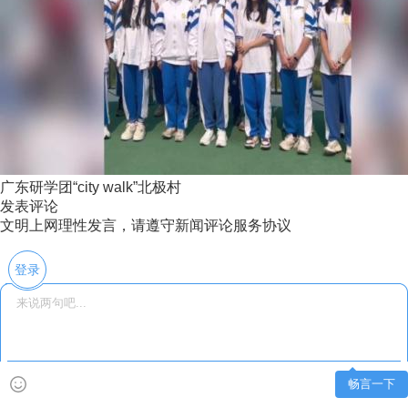
广东研学团“city walk”北极村
发表评论
文明上网理性发言，请遵守新闻评论服务协议
登录
畅言一下