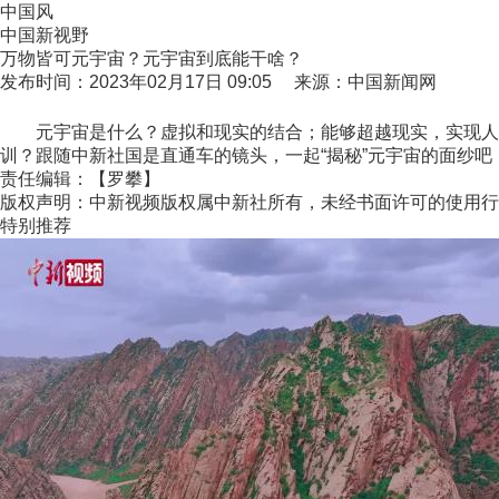
中国风
中国新视野
万物皆可元宇宙？元宇宙到底能干啥？
发布时间：2023年02月17日 09:05 来源：中国新闻网
元宇宙是什么？虚拟和现实的结合；能够超越现实，实现人机
训？跟随中新社国是直通车的镜头，一起“揭秘”元宇宙的面纱吧！
责任编辑：【罗攀】
版权声明：中新视频版权属中新社所有，未经书面许可的使用行
特别推荐