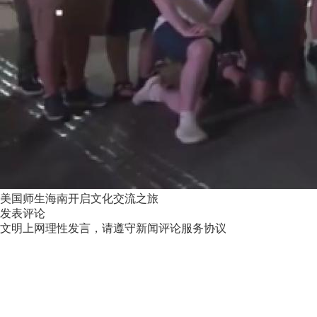
美国师生海南开启文化交流之旅
发表评论
文明上网理性发言，请遵守新闻评论服务协议