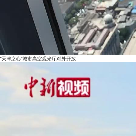
“天津之心”城市高空观光厅对外开放