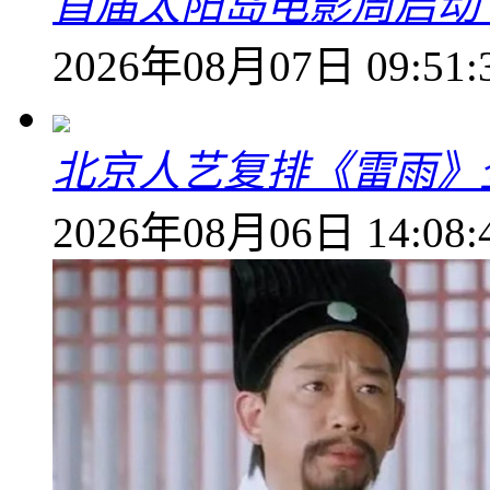
首届太阳岛电影周启动
2026年08月07日 09:51:
北京人艺复排《雷雨》
2026年08月06日 14:08: