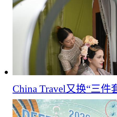
China Travel又