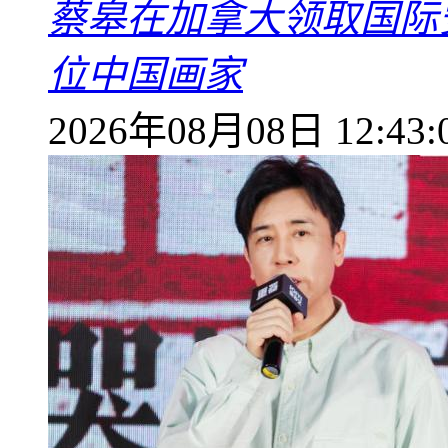
蔡皋在加拿大领取国际安
位中国画家
2026年08月08日 12:43: