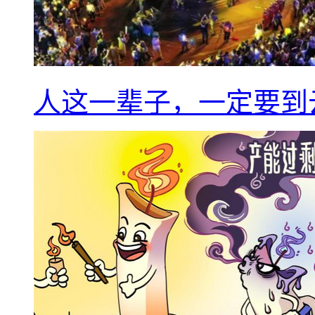
人这一辈子，一定要到