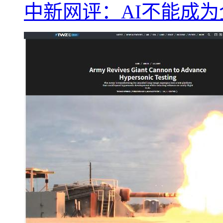
中新网评：AI不能成为