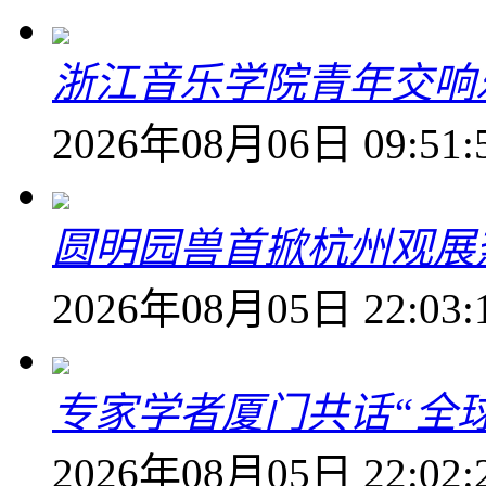
浙江音乐学院青年交响
2026年08月06日 09:51:
圆明园兽首掀杭州观展热
2026年08月05日 22:03:
专家学者厦门共话“全
2026年08月05日 22:02: