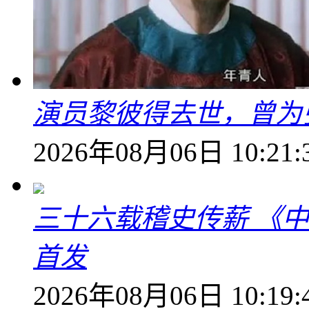
演员黎彼得去世，曾为
2026年08月06日 10:21:
三十六载稽史传薪 《
首发
2026年08月06日 10:19: