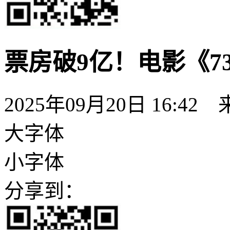
票房破9亿！电影《7
2025年09月20日 16:
大字体
小字体
分享到：