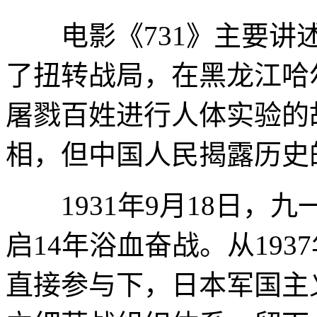
电影《731》主要讲述
了扭转战局，在黑龙江哈
屠戮百姓进行人体实验的
相，但中国人民揭露历史
1931年9月18日，
启14年浴血奋战。从1937
直接参与下，日本军国主