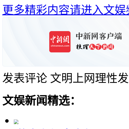
更多精彩内容请进入文娱
发表评论
文明上网理性发
文娱新闻精选：