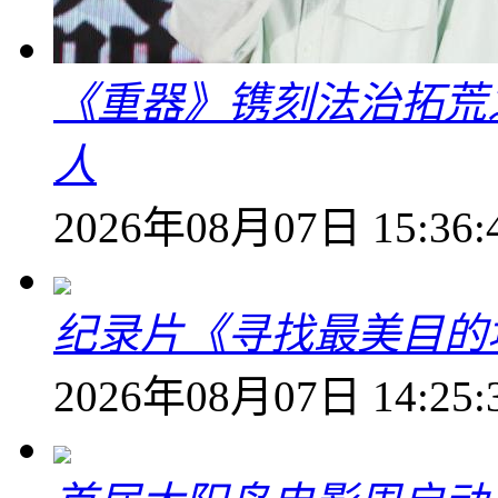
《重器》镌刻法治拓荒
人
2026年08月07日 15:36:
纪录片《寻找最美目的
2026年08月07日 14:25: