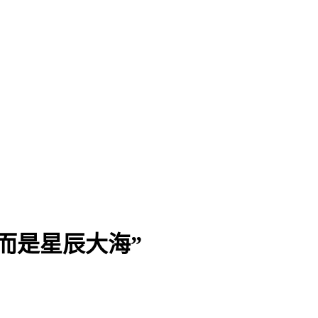
而是星辰大海”