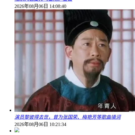
2026年08月06日 14:08:40
演员黎彼得去世，曾为张国荣、梅艳芳等歌曲填词
2026年08月06日 10:21:34