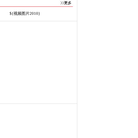
${视频图片2010}