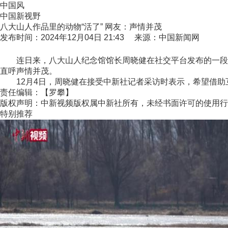
中国风
中国新视野
八大山人作品里的动物“活了” 网友：声情并茂
发布时间：2024年12月04日 21:43 来源：中国新闻网
连日来，八大山人纪念馆馆长周晓健在社交平台发布的一段八
直呼声情并茂。
12月4日，周晓健在接受中新社记者采访时表示，希望借助互联
责任编辑：【罗攀】
版权声明：中新视频版权属中新社所有，未经书面许可的使用行
特别推荐