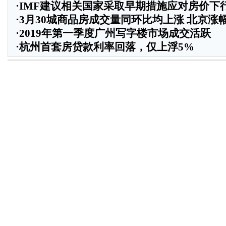
·
IMF建议相关国家采取早期措施应对房价下
·
3月30城商品房成交量同环比均上涨 北京涨
·
2019年第一季度广州写字楼市场成交活跃
·
杭州首套房贷款利率回落，仅上浮5%