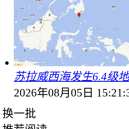
苏拉威西海发生6.4级地
2026年08月05日 15:21:
换一批