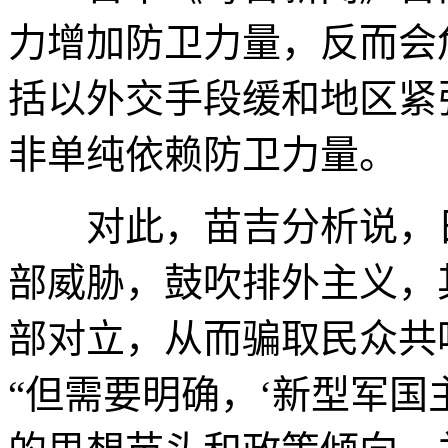
力增加防卫力量，反而会
括以外交手段缓和地区紧
非单纯依赖防卫力量。
对此，苗吉分析说，日
部威胁，鼓吹排外主义，
部对立，从而骗取民众共
“但需要明确，‘新型军国