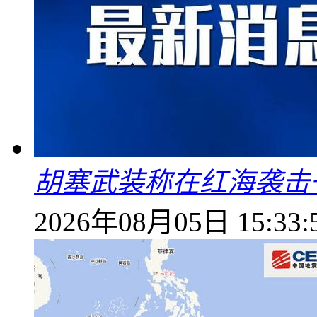
胡塞武装称在红海袭击
2026年08月05日 15:33: