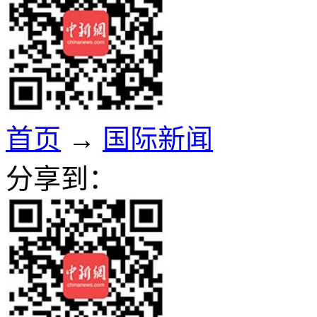
首页
→
国际新闻
分享到：