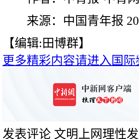
来源：中国青年报 2026
【编辑:田博群】
更多精彩内容请进入国际
发表评论
文明上网理性发