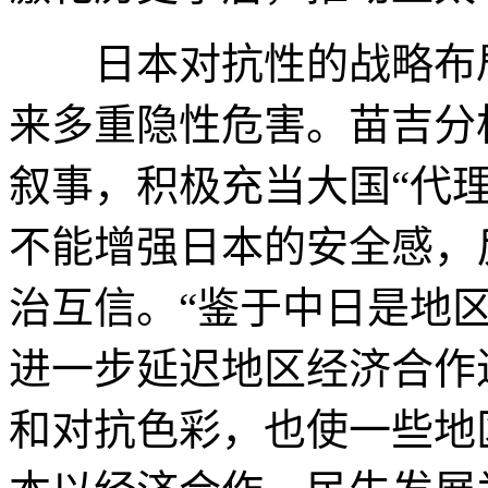
日本对抗性的战略布局
来多重隐性危害。苗吉分
叙事，积极充当大国“代
不能增强日本的安全感，
治互信。“鉴于中日是地
进一步延迟地区经济合作
和对抗色彩，也使一些地