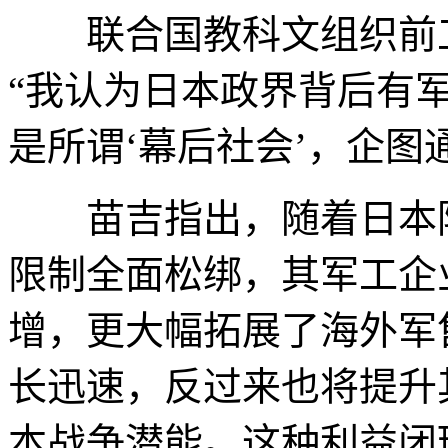
联合国教科文组织前工
“我认为日本政界背后有
是所谓‘幕后社会’，企图
苗吉指出，随着日本防
限制全面松绑，其军工企
增，更大幅拓展了海外军
长迅速，反过来也将提升
本战争潜能。这种利益闭