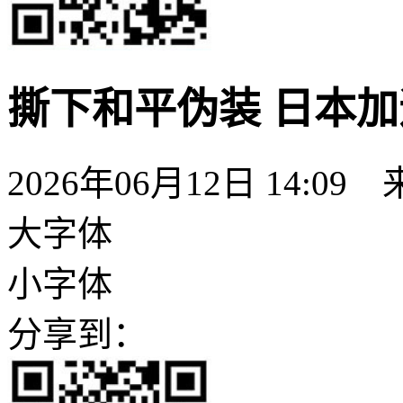
撕下和平伪装 日本加
2026年06月12日 14:
大字体
小字体
分享到：