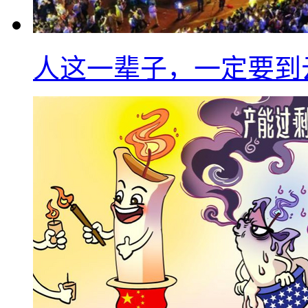
人这一辈子，一定要到