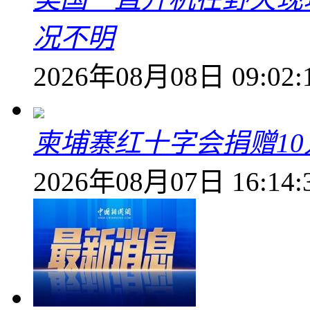
况不明
2026年08月08日 09:02:
柬埔寨红十字会捐赠1
2026年08月07日 16:14: