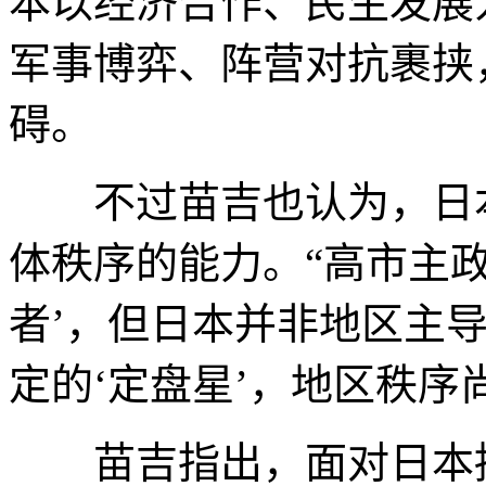
本以经济合作、民生发展
军事博弈、阵营对抗裹挟
碍。
不过苗吉也认为，日本
体秩序的能力。“高市主
者’，但日本并非地区主
定的‘定盘星’，地区秩序
苗吉指出，面对日本持