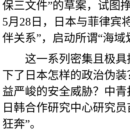
保三文件”的草案，试图挣
5月28日，日本与菲律宾
伴关系”，启动所谓“海域
这一系列密集且极具挑
下了日本怎样的政治伪装
益严峻的安全威胁？中青
日韩合作研究中心研究员
狂奔”。