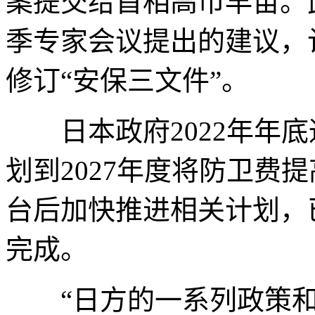
案提交给首相高市早苗。
季专家会议提出的建议，
修订“安保三文件”。
日本政府2022年年底
划到2027年度将防卫费
台后加快推进相关计划，已
完成。
“日方的一系列政策和举