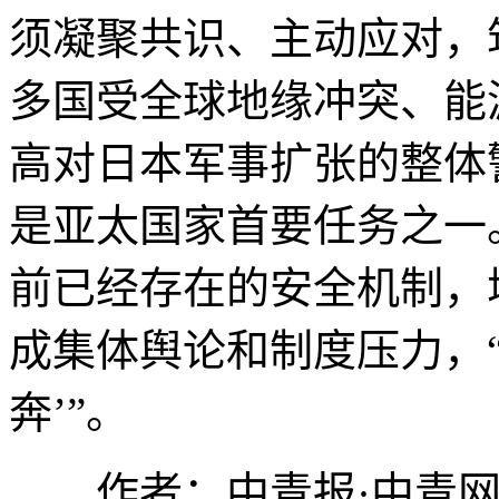
须凝聚共识、主动应对，
多国受全球地缘冲突、能
高对日本军事扩张的整体
是亚太国家首要任务之一
前已经存在的安全机制，
成集体舆论和制度压力，
奔’”。
作者：中青报·中青网