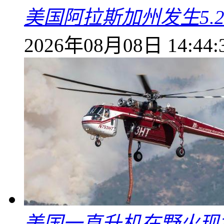
美国阿拉斯加州发生5.
2026年08月08日 14:44:
美国一直升机在野火现