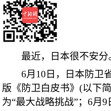
最近，日本很不安分
6月10日，日本防卫省
版《防卫白皮书》(以下简
为“最大战略挑战”；6月