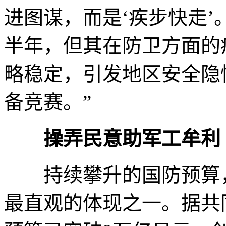
进图谋，而是‘疾步快走’
半年，但其在防卫方面的
略稳定，引发地区安全隐
备竞赛。”
操弄民意助军工牟利
持续攀升的国防预算，
最直观的体现之一。据共同