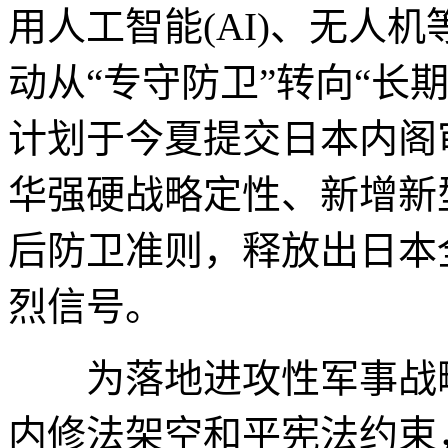
用人工智能(AI)、无人
动从“专守防卫”转向“长
计划于今夏提交日本内阁
华强硬战略定性、新增新
后防卫准则，释放出日本
烈信号。
为落地进攻性军事战略
内修法架空和平宪法约束