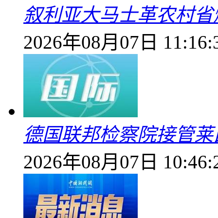
叙利亚大马士革农村省爆
2026年08月07日 11:16:
德国联邦检察院接管莱
2026年08月07日 10:46: