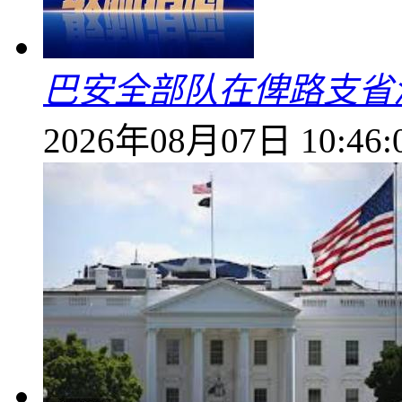
巴安全部队在俾路支省
2026年08月07日 10:46: