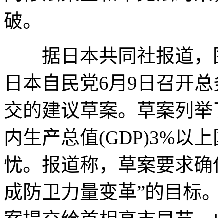
破。
据日本共同社报道，围
日本自民党6月9日召开
交的建议草案。草案列举
内生产总值(GDP)3%
忧。报道称，草案要求确
成防卫力量变革”的目标