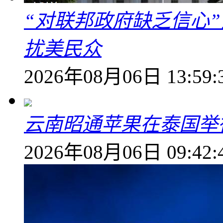
“对联邦政府缺乏信心
扰美民众
2026年08月06日 13:59:
云南昭通苹果在泰国举
2026年08月06日 09:42: