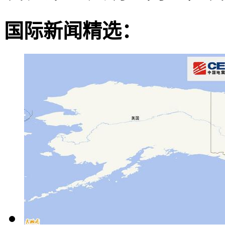
国际新闻精选：