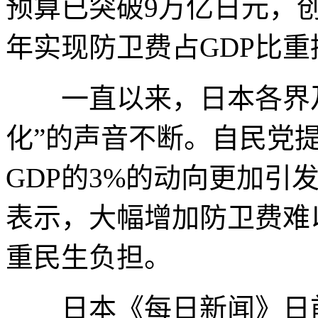
预算已突破9万亿日元，
年实现防卫费占GDP比重
一直以来，日本各界及
化”的声音不断。自民党
GDP的3%的动向更加引
表示，大幅增加防卫费难
重民生负担。
日本《每日新闻》日前