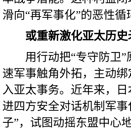
滑向“再军事化”的恶性循
或重新激化亚太历史
用行动把“专守防卫”
速军事触角外拓，主动绑
入亚太事务。近年来，日
进四方安全对话机制军事
子”，试图动摇东盟中心