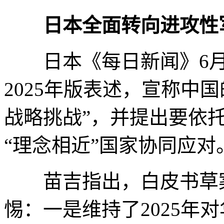
日本全面转向进攻性
日本《每日新闻》6月1
2025年版表述，宣称中
战略挑战”，并提出要依
“理念相近”国家协同应对
苗吉指出，白皮书草案
惕：一是维持了2025年