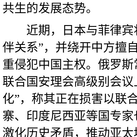
共生的发展态势。
近期，日本与菲律宾将
伴关系”，并绕开中方擅自
重侵犯中国主权。俄罗斯
联合国安理会高级别会议
化”，称其正在损害以联
寨、印度尼西亚等国专家
激化历史矛盾，推动亚太