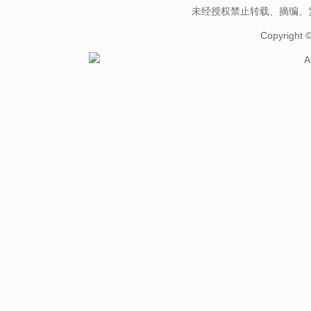
未经授权禁止转载、摘编、
Copyright
A